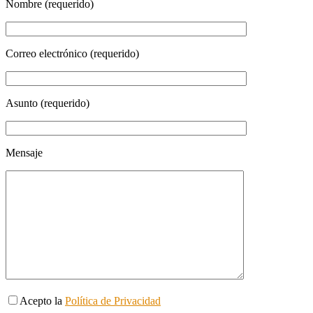
Nombre (requerido)
Correo electrónico (requerido)
Asunto (requerido)
Mensaje
Acepto la
Política de Privacidad