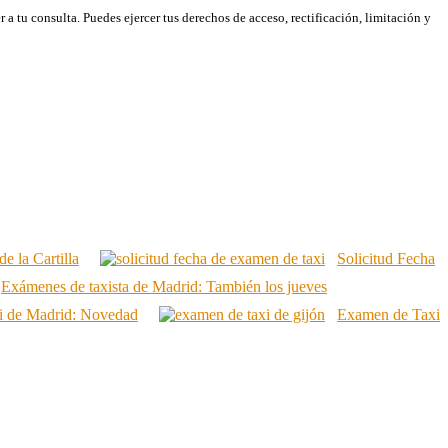
 tu consulta. Puedes ejercer tus derechos de acceso, rectificación, limitación y
e la Cartilla
Solicitud Fecha
Exámenes de taxista de Madrid: También los jueves
axi de Madrid: Novedad
Examen de Taxi