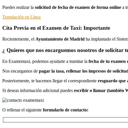
Puedes realizar la
solicitud de fecha de examen de forma online
a t
Tramitación en Línea
Cita Previa en el Examen de Taxi: Importante
Recientemente, el
Ayuntamiento de Madrid
ha implantado el Siste
¿ Quieres que nos encarguemos nosotros de solicitar 
En Examentaxi, podemos ayudarte a tramitar la
fecha de tu examen de
Nos encargamos de
pagar la tasa, rellenar los impresos de solicit
Posteriormente, te hacemos llegar el correspondiente
resguardo que a
Si deseas información adicional puedes
escribir o llamar (también
O rellenar el siguiente
formulario de contacto: