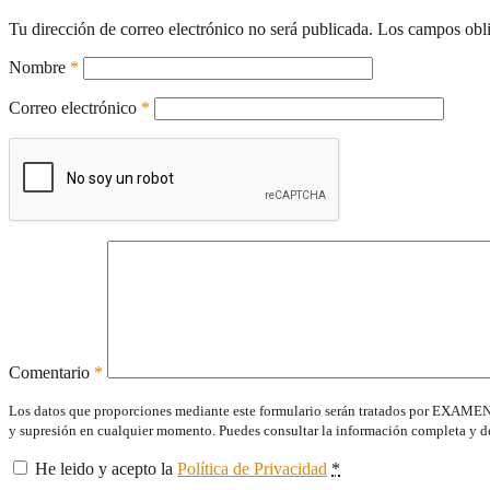
Tu dirección de correo electrónico no será publicada.
Los campos obli
Nombre
*
Correo electrónico
*
Comentario
*
Los datos que proporciones mediante este formulario serán tratados por EXAMENTAX
y supresión en cualquier momento. Puedes consultar la información completa y d
He leido y acepto la
Política de Privacidad
*