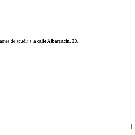
antes de acudir a la
calle Albarracín, 33
.