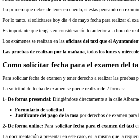
Lo primero que debes de tener en cuenta, si estas pensando en examin
Por lo tanto, si solicitases hoy día 4 de mayo fecha para realizar el 
Es importante que tengas en consideración lo anterior a la hora de real
Los exámenes se realizan en las
oficinas del taxi que el Ayuntamien
Las pruebas de realizan por la mañana
, todos
los lunes y miércol
Como solicitar fecha para el examen del ta
Para solicitar fecha de examen y tener derecho a realizar las pruebas 
La solicitud de fecha de examen se puede realizar de 2 formas:
1- De forma presencial:
Dirigiéndose directamente a la calle Albarrac
Formulario de solicitud
Justificante del pago de la tasa
por derechos de examen para l
2- De forma online:
Para
solicitar fecha para el examen del taxi
e
La documentación a presentar en este caso, es la misma que la requeri