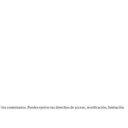
os comentarios. Puedes ejercer tus derechos de acceso, rectificación, limitación