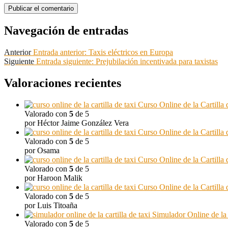
Navegación de entradas
Anterior
Entrada anterior:
Taxis eléctricos en Europa
Siguiente
Entrada siguiente:
Prejubilación incentivada para taxistas
Valoraciones recientes
Curso Online de la Cartilla 
Valorado con
5
de 5
por Héctor Jaime González Vera
Curso Online de la Cartilla 
Valorado con
5
de 5
por Osama
Curso Online de la Cartilla 
Valorado con
5
de 5
por Haroon Malik
Curso Online de la Cartilla 
Valorado con
5
de 5
por Luis Titoaña
Simulador Online de la 
Valorado con
5
de 5