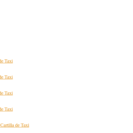
de Taxi
de Taxi
de Taxi
de Taxi
Cartilla de Taxi