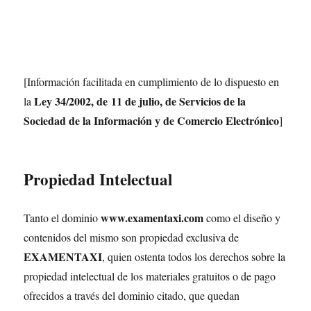
[Información facilitada en cumplimiento de lo dispuesto en
Ley 34/2002, de
11 de julio
, de Servicios de la
la
Sociedad de la Información y de Comercio Electrónico
]
Propiedad Intelectual
www.examentaxi.com
Tanto el dominio
como el diseño y
contenidos del mismo son propiedad exclusiva de
EXAMENTAXI
, quien ostenta todos los derechos sobre la
propiedad intelectual de los materiales gratuitos o de pago
ofrecidos a través del dominio citado, que quedan