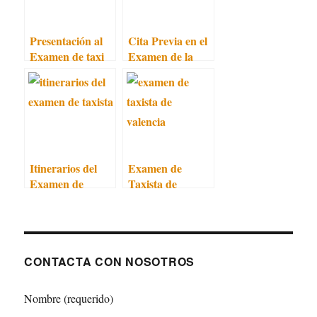
Presentación al
Cita Previa en el
Examen de taxi
Examen de la
de Barcelona
Cartilla
Itinerarios del
Examen de
Examen de
Taxista de
Taxista: 450
Valencia:
Itinerarios
Requisitos
CONTACTA CON NOSOTROS
Nombre (requerido)