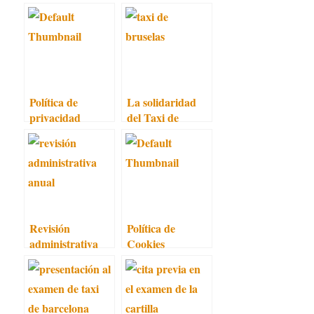
Política de
La solidaridad
privacidad
del Taxi de
Bruselas
Revisión
Política de
administrativa
Cookies
anual del taxi