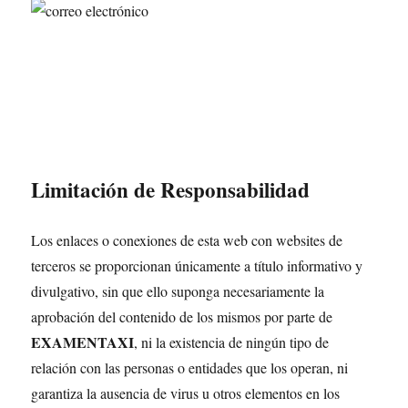
Limitación de Responsabilidad
Los enlaces o conexiones de esta web con websites de
terceros se proporcionan únicamente a título informativo y
divulgativo, sin que ello suponga necesariamente la
aprobación del contenido de los mismos por parte de
EXAMENTAXI
, ni la existencia de ningún tipo de
relación con las personas o entidades que los operan, ni
garantiza la ausencia de virus u otros elementos en los