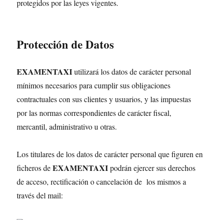
protegidos por las leyes vigentes.
Protección de Datos
EXAMENTAXI
utilizará los datos de carácter personal
mínimos necesarios para cumplir sus obligaciones
contractuales con sus clientes y usuarios, y las impuestas
por las normas correspondientes de carácter fiscal,
mercantil, administrativo u otras.
Los titulares de los datos de carácter personal que figuren en
EXAMENTAXI
ficheros de
podrán ejercer sus derechos
de acceso, rectificación o cancelación de los mismos a
través del mail: