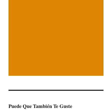
Puede Que También Te Guste