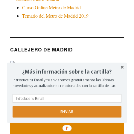
Curso Online Metro de Madrid
Temario del Metro de Madrid 2019
CALLEJERO DE MADRID
¿Más información sobre la cartilla?
Introduce tu Email y te enviaremos gratuitamente las últimas
novedades y actualizaciones relacionadas con la cartilla del taxi.
CONTENIDO RELACIONADO
ENVIAR