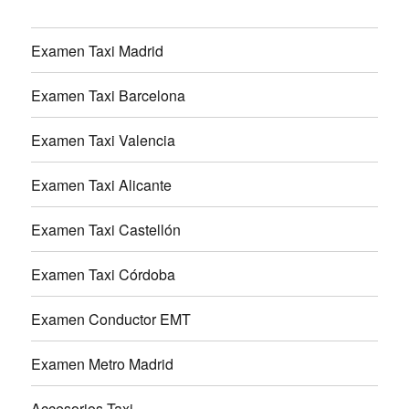
Examen Taxi Madrid
Examen Taxi Barcelona
Examen Taxi Valencia
Examen Taxi Alicante
Examen Taxi Castellón
Examen Taxi Córdoba
Examen Conductor EMT
Examen Metro Madrid
Accesorios Taxi