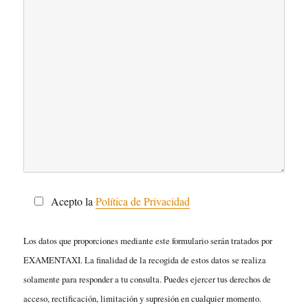
Acepto la
Política de Privacidad
Los datos que proporciones mediante este formulario serán tratados por
EXAMENTAXI. La finalidad de la recogida de estos datos se realiza
solamente para responder a tu consulta. Puedes ejercer tus derechos de
acceso, rectificación, limitación y supresión en cualquier momento.