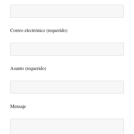
Correo electrónico (requerido)
Asunto (requerido)
Mensaje