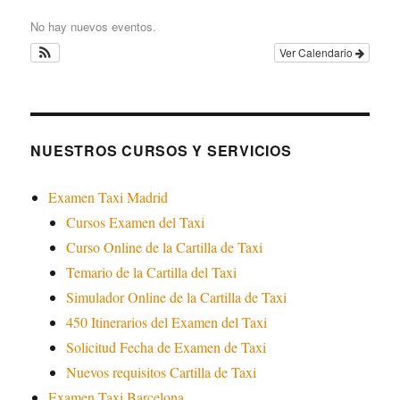
No hay nuevos eventos.
Ver Calendario
NUESTROS CURSOS Y SERVICIOS
Examen Taxi Madrid
Cursos Examen del Taxi
Curso Online de la Cartilla de Taxi
Temario de la Cartilla del Taxi
Simulador Online de la Cartilla de Taxi
450 Itinerarios del Examen del Taxi
Solicitud Fecha de Examen de Taxi
Nuevos requisitos Cartilla de Taxi
Examen Taxi Barcelona