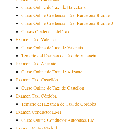
Curso Online de Taxi de Barcelona
Curso Online Credencial Taxi Barcelona Bloque 1
Curso Online Credencial Taxi Barcelona Bloque 2
Cursos Credencial del Taxi
Examen Taxi Valencia
Curso Online de Taxi de Valencia
Temario del Examen de Taxi de Valencia
Examen Taxi Alicante
Curso Online de Taxi de Alicante
Examen Taxi Castellón
Curso Online de Taxi de Castellón
Examen Taxi Córdoba
Temario del Examen de Taxi de Córdoba
Examen Conductor EMT
Curso Online Conductor Autobuses EMT
Examen Metro Madrid