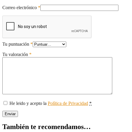
Correo electrónico
*
Tu puntuación
*
Tu valoración
*
He leido y acepto la
Política de Privacidad
*
También te recomendamos…