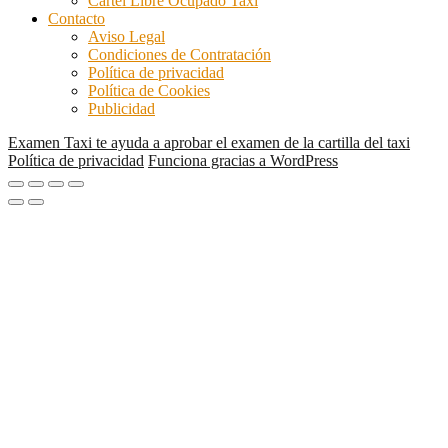
Cartel Libre Ocupado Taxi
Contacto
Aviso Legal
Condiciones de Contratación
Política de privacidad
Política de Cookies
Publicidad
Examen Taxi te ayuda a aprobar el examen de la cartilla del taxi
Política de privacidad
Funciona gracias a WordPress