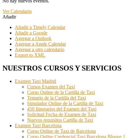
No hay nuevos eventos.
Ver Calendario
Añadir
Añadir a Timely Calendar
Añadir a Google
Agregar a Outlook
Agregar a Apple Calendar
Agregar a otro calendario
Export to XML
NUESTROS CURSOS Y SERVICIOS
Examen Taxi Madrid
Cursos Examen del Taxi
Curso Online de la Cartilla de Taxi
Temario de la Cartilla del Taxi
Simulador Online de la Cartilla de Taxi
450 Itinerarios del Examen del Taxi
Solicitud Fecha de Examen de Taxi
Nuevos requisitos Cartilla de Taxi
Examen Taxi Barcelona
Curso Online de Taxi de Barcelona
Curso Online Credencial Taxi Barcelona Bloque 1