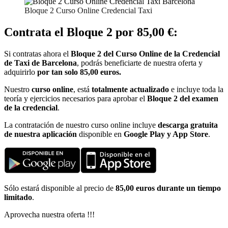
Bloque 2 Curso Online Credencial Taxi
Contrata el Bloque 2 por 85,00 €:
Si contratas ahora el
Bloque 2 del
Curso Online de la Credencial
de Taxi de Barcelona
, podrás beneficiarte de nuestra oferta y
adquirirlo
por tan solo 85,00 euros.
Nuestro
curso online
, está
totalmente actualizado
e incluye toda la
teoría y ejercicios necesarios para aprobar el
Bloque 2 del examen
de la credencial
.
La contratación de nuestro curso online incluye
descarga gratuita
de nuestra aplicación
disponible en
Google Play y App Store
.
Sólo estará disponible al precio de
85,00 euros durante un tiempo
limitado
.
Aprovecha nuestra oferta !!!