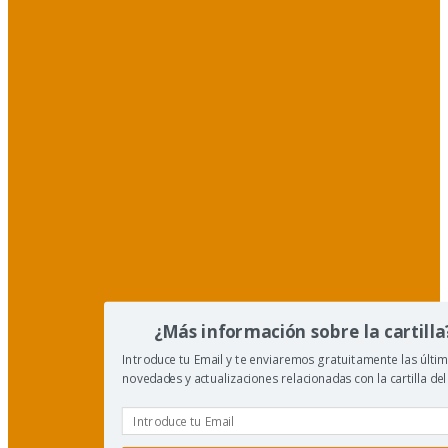
¿Más información sobre la cartilla
Introduce tu Email y te enviaremos gratuitamente las últi
novedades y actualizaciones relacionadas con la cartilla del 