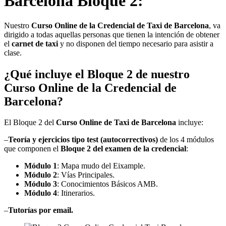
Barcelona Bloque 2:
Nuestro
Curso Online de la Credencial de Taxi de Barcelona
, va
dirigido a todas aquellas personas que tienen la intención de obtener
el
carnet de taxi
y no disponen del tiempo necesario para asistir a
clase.
¿Qué incluye el Bloque 2 de nuestro
Curso Online de la Credencial de
Barcelona?
El Bloque 2 del
Curso Online de Taxi de Barcelona
incluye:
–
Teoría y ejercicios tipo test (autocorrectivos)
de los 4 módulos
que componen el
Bloque 2 del examen de la credencial
:
Módulo 1
: Mapa mudo del Eixample.
Módulo 2
: Vías Principales.
Módulo 3
: Conocimientos Básicos AMB.
Módulo 4
: Itinerarios.
–
Tutorías por email.