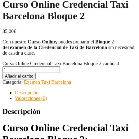
Curso Online Credencial Taxi
Barcelona Bloque 2
85,00
€
Con nuestro
Curso Online,
puedes preparar el
Bloque 2
del
examen de la Credencial de Taxi de Barcelona
sin necesidad
de asistir a clase.
Curso Online Credencial Taxi Barcelona Bloque 2 cantidad
Añadir al carrito
Categoría:
Examen Taxi Barcelona
Descripción
Valoraciones (0)
Descripción
Curso Online Credencial Taxi