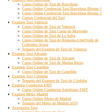
Curso Online de Taxi de Barcelona
Curso Online Credencial Taxi Barcelona Bloque 1
Curso Online Credencial Taxi Barcelona Bloque 2
Cursos Credencial del Taxi
Examen Taxi Valencia
Curso Online de Taxi de Valencia
Curso Online de Taxi Camp de Morvedre
Curso Online de Taxi de La Safor
Curso Online de Taxi de Requena-Utiel/Valle de
Cofrentes-Ayora
Temario del Examen de Taxi de Valencia
Examen Taxi Alicante
Curso Online de Taxi de Alicante
Curso Online de Taxi de Marina Baixa
Examen Taxi Castellón
Curso Online de Taxi de Castellón
Examen Taxi Córdoba
Temario del Examen de Taxi de Córdoba
Examen Conductor EMT
Curso Online Conductor Autobuses EMT
Examen Metro Madrid
Curso Online Metro de Madrid
Temario del Metro de Madrid 2019
Accesorios Taxi