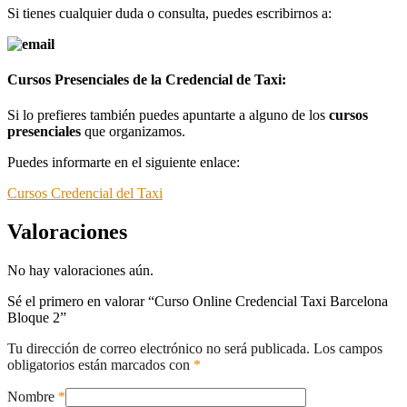
Si tienes cualquier duda o consulta, puedes escribirnos a:
Cursos Presenciales de la Credencial de Taxi:
Si lo prefieres también puedes apuntarte a alguno de los
cursos
presenciales
que organizamos.
Puedes informarte en el siguiente enlace:
Cursos Credencial del Taxi
Valoraciones
No hay valoraciones aún.
Sé el primero en valorar “Curso Online Credencial Taxi Barcelona
Bloque 2”
Tu dirección de correo electrónico no será publicada.
Los campos
obligatorios están marcados con
*
Nombre
*