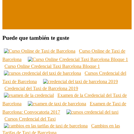
Puede que también te guste
Curso Online de Taxi de
Barcelona
Curso Online Credencial Taxi Barcelona Bloque 1
Cursos Credencial del
Taxi de Barcelona
Credencial del Taxi de Barcelona 2019
Examen de la Credencial del Taxi de
Barcelona
Examen de Taxi de
Barcelona: Convocatoria 2017
Cursos Credencial del Taxi
Cambios en las
Tarifas de Taxi de Barcelona