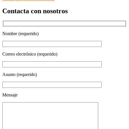
Contacta con nosotros
Nombre (requerido)
Correo electrónico (requerido)
Asunto (requerido)
Mensaje