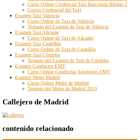
Curso Online Credencial Taxi Barcelona Bloque 2
Cursos Credencial del Taxi
Examen Taxi Valencia
Curso Online de Taxi de Valencia
Temario del Examen de Taxi de Valencia
Examen Taxi Alicante
Curso Online de Taxi de Alicante
Examen Taxi Castellón
Curso Online de Taxi de Castellón
Examen Taxi Córdoba
Temario del Examen de Taxi de Córdoba
Examen Conductor EMT
Curso Online Conductor Autobuses EMT
Examen Metro Madrid
Curso Online Metro de Madrid
Temario del Metro de Madrid 2019
Callejero de Madrid
contenido relacionado