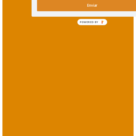
Enviar