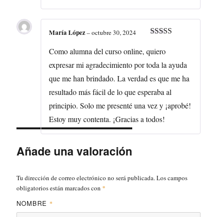
María López
–
octubre 30, 2024
Valorado con
5
de 5
Como alumna del curso online, quiero
expresar mi agradecimiento por toda la ayuda
que me han brindado. La verdad es que me ha
resultado más fácil de lo que esperaba al
principio. Solo me presenté una vez y ¡aprobé!
Estoy muy contenta. ¡Gracias a todos!
Añade una valoración
Tu dirección de correo electrónico no será publicada.
Los campos
obligatorios están marcados con
*
NOMBRE
*