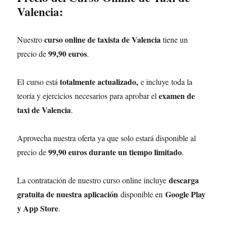
Valencia:
curso online de taxista de Valencia
Nuestro
tiene un
99,90 euros
precio de
.
totalmente actualizado,
El curso está
e incluye toda la
examen de
teoría y ejercicios necesarios para aprobar el
taxi de Valencia
.
Aprovecha nuestra oferta ya que solo estará disponible al
99,90 euros durante un tiempo limitado
precio de
.
descarga
La contratación de nuestro curso online incluye
gratuita de nuestra aplicación
Google Play
disponible en
y App Store
.