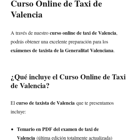
Curso Online de Taxi de
Valencia
curso online de taxi de Valencia
A través de nuestro
,
podrás obtener una excelente preparación para los
exámenes de taxista de la Generalitat Valenciana
.
¿Qué incluye el Curso Online de Taxi
de Valencia?
curso de taxista de Valencia
El
que te presentamos
incluye:
Temario en PDF del examen de taxi de
Valencia
(última edición totalmente actualizada)