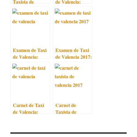
Taxista de
de Valencia:
Valencia:
Temario
Requisitos
Examen de Taxi
Examen de Taxi
de Valencia:
de Valencia 2017:
Pruebas
Tercera
Convocatoria
Carnet de Taxi
Carnet de
de Valencia:
Taxista de
Convocatoria
Valencia 2017
2017