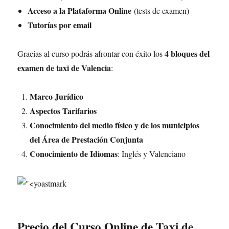
Acceso a la Plataforma Online
(tests de examen)
Tutorías por email
4 bloques del
Gracias al curso podrás afrontar con éxito los
examen de taxi de Valencia
:
Marco Jurídico
Aspectos Tarifarios
Conocimiento del medio físico y de los municipios
del Área de Prestación Conjunta
Conocimiento de Idiomas
: Inglés y Valenciano
Precio del Curso Online de Taxi de