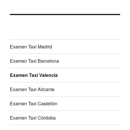
Examen Taxi Madrid
Examen Taxi Barcelona
Examen Taxi Valencia
Examen Taxi Alicante
Examen Taxi Castellón
Examen Taxi Córdoba