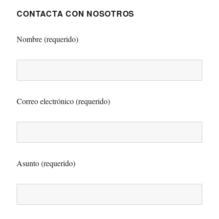
CONTACTA CON NOSOTROS
Nombre (requerido)
Correo electrónico (requerido)
Asunto (requerido)