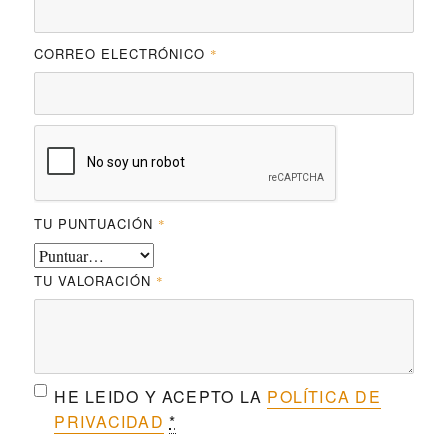
CORREO ELECTRÓNICO
*
TU PUNTUACIÓN
*
TU VALORACIÓN
*
HE LEIDO Y ACEPTO LA
POLÍTICA DE
PRIVACIDAD
*