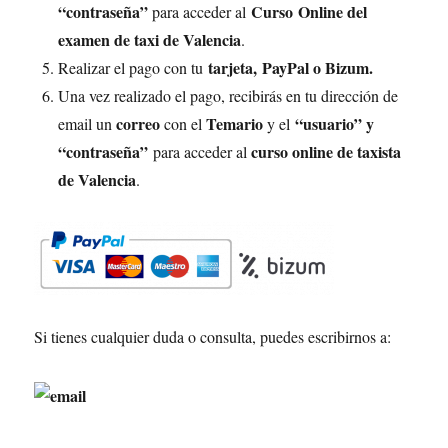
“contraseña”
Curso Online del
para acceder al
examen de taxi de Valencia
.
tarjeta,
PayPal o Bizum.
Realizar el pago con tu
Una vez realizado el pago, recibirás en tu dirección de
correo
Temario
“usuario” y
email un
con el
y el
“contraseña”
curso online de taxista
para acceder al
de Valencia
.
Si tienes cualquier duda o consulta, puedes escribirnos a: