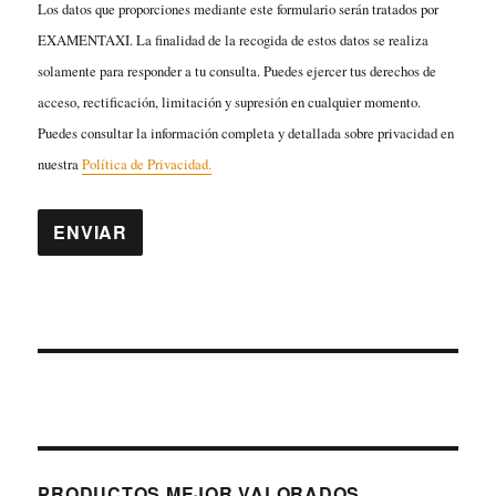
Los datos que proporciones mediante este formulario serán tratados por
EXAMENTAXI. La finalidad de la recogida de estos datos se realiza
solamente para responder a tu consulta. Puedes ejercer tus derechos de
acceso, rectificación, limitación y supresión en cualquier momento.
Puedes consultar la información completa y detallada sobre privacidad en
nuestra
Política de Privacidad.
PRODUCTOS MEJOR VALORADOS