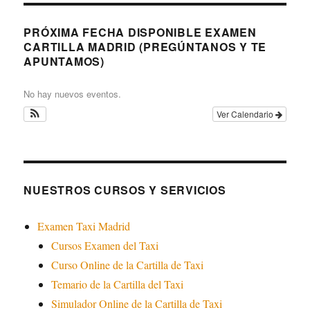
PRÓXIMA FECHA DISPONIBLE EXAMEN
CARTILLA MADRID (PREGÚNTANOS Y TE
APUNTAMOS)
No hay nuevos eventos.
Ver Calendario
NUESTROS CURSOS Y SERVICIOS
Examen Taxi Madrid
Cursos Examen del Taxi
Curso Online de la Cartilla de Taxi
Temario de la Cartilla del Taxi
Simulador Online de la Cartilla de Taxi