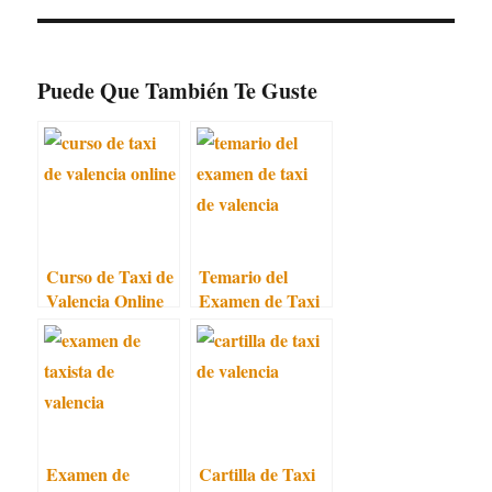
Puede Que También Te Guste
Curso de Taxi de
Temario del
Valencia Online
Examen de Taxi
de Valencia
Examen de
Cartilla de Taxi