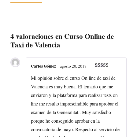
4 valoraciones en
Curso Online de
Taxi de Valencia
Carlos Gómez
–
agosto 20, 2018
Valorado con
5
de 5
Mi opinión sobre el curso On line de taxi de
Valencia es muy buena. El temario que me
enviaron y la plataforma para realizar tests on
line me resulto imprescindible para aprobar el
examen de la Generalitat . Muy satisfecho
porque he conseguido aprobar en la
convocatoria de mayo. Respecto al servicio de