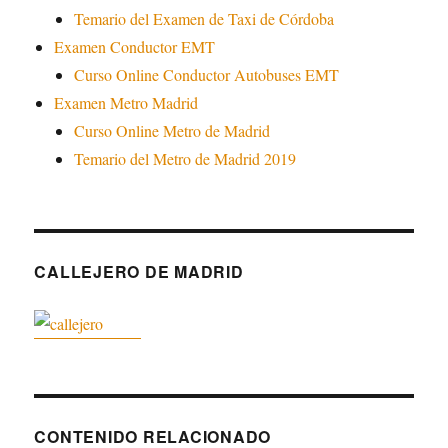
Temario del Examen de Taxi de Córdoba
Examen Conductor EMT
Curso Online Conductor Autobuses EMT
Examen Metro Madrid
Curso Online Metro de Madrid
Temario del Metro de Madrid 2019
CALLEJERO DE MADRID
CONTENIDO RELACIONADO