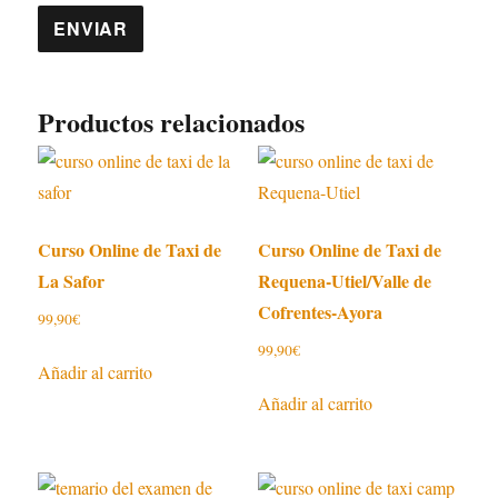
Productos relacionados
Curso Online de Taxi de
Curso Online de Taxi de
La Safor
Requena-Utiel/Valle de
Cofrentes-Ayora
99,90
€
99,90
€
Añadir al carrito
Añadir al carrito