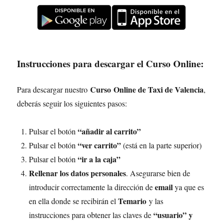
Instrucciones para descargar el Curso Online:
Curso Online de Taxi de Valencia
Para descargar nuestro
,
deberás seguir los siguientes pasos:
“añadir al carrito”
Pulsar el botón
“ver carrito”
Pulsar el botón
(está en la parte superior)
“ir a la caja”
Pulsar el botón
Rellenar los datos personales
. Asegurarse bien de
email
introducir correctamente la dirección de
ya que es
Temario
en ella donde se recibirán el
y las
“usuario” y
instrucciones para obtener las claves de