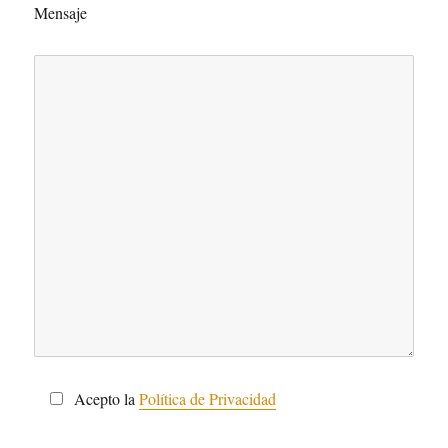
Mensaje
Acepto la
Política de Privacidad