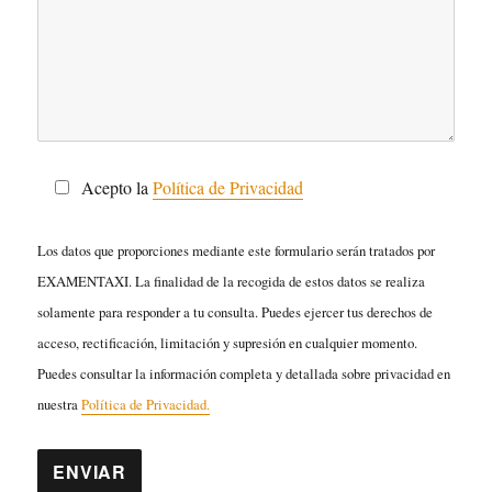
Acepto la
Política de Privacidad
Los datos que proporciones mediante este formulario serán tratados por
EXAMENTAXI. La finalidad de la recogida de estos datos se realiza
solamente para responder a tu consulta. Puedes ejercer tus derechos de
acceso, rectificación, limitación y supresión en cualquier momento.
Puedes consultar la información completa y detallada sobre privacidad en
nuestra
Política de Privacidad.