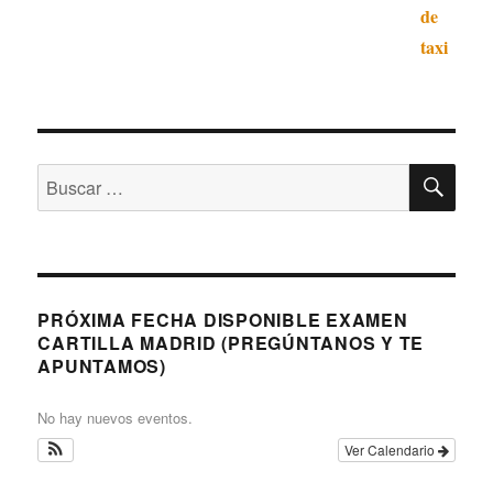
BU
Buscar
por:
PRÓXIMA FECHA DISPONIBLE EXAMEN
CARTILLA MADRID (PREGÚNTANOS Y TE
APUNTAMOS)
No hay nuevos eventos.
Ver Calendario