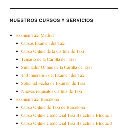
NUESTROS CURSOS Y SERVICIOS
Examen Taxi Madrid
Cursos Examen del Taxi
Curso Online de la Cartilla de Taxi
Temario de la Cartilla del Taxi
Simulador Online de la Cartilla de Taxi
450 Itinerarios del Examen del Taxi
Solicitud Fecha de Examen de Taxi
Nuevos requisitos Cartilla de Taxi
Examen Taxi Barcelona
Curso Online de Taxi de Barcelona
Curso Online Credencial Taxi Barcelona Bloque 1
Curso Online Credencial Taxi Barcelona Bloque 2