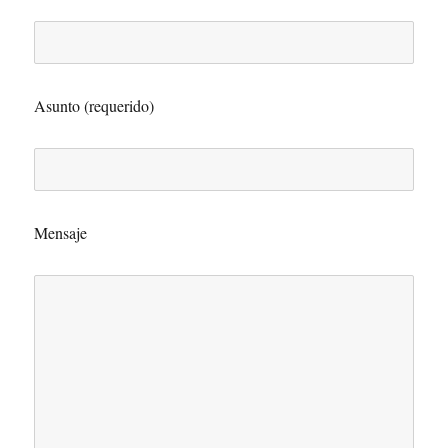
Asunto (requerido)
Mensaje