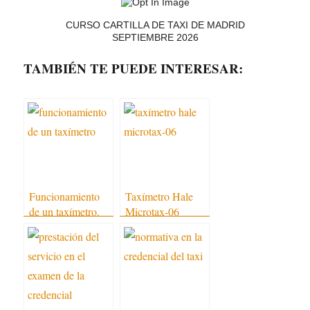
CURSO CARTILLA DE TAXI DE MADRID
SEPTIEMBRE 2026
TAMBIÉN TE PUEDE INTERESAR:
Funcionamiento
Taxímetro Hale
de un taxímetro.
Microtax-06
¿Cómo calcula sus
tarifas?