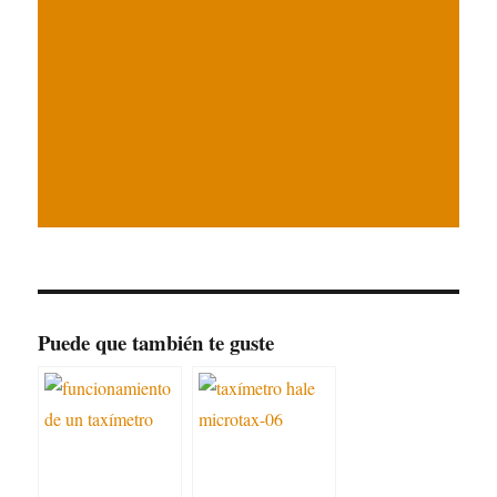
Puede que también te guste