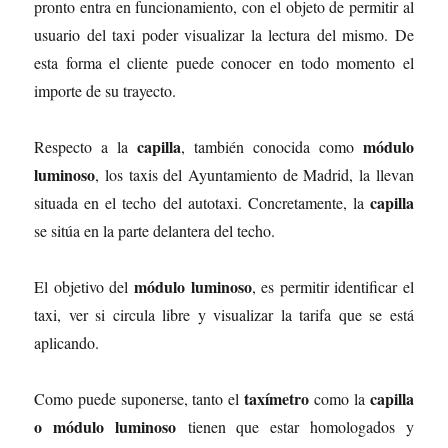
pronto entra en funcionamiento, con el objeto de permitir al
usuario del taxi poder visualizar la lectura del mismo. De
esta forma el cliente puede conocer en todo momento el
importe de su trayecto.
capilla
módulo
Respecto a la
, también conocida como
luminoso
, los taxis del Ayuntamiento de Madrid, la llevan
capilla
situada en el techo del autotaxi. Concretamente, la
se sitúa en la parte delantera del techo.
módulo luminoso
El objetivo del
, es permitir identificar el
taxi, ver si circula libre y visualizar la tarifa que se está
aplicando.
taxímetro
capilla
Como puede suponerse, tanto el
como la
o módulo luminoso
tienen que estar homologados y