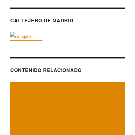
CALLEJERO DE MADRID
CONTENIDO RELACIONADO