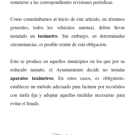
someterse a las correspondientes revisiones periódicas.
Como comentábamos al inicio de este artículo, en términos
generales, todos los vehículos autotaxi, deben llevar
taxímetro
instalado un
. Sin embargo, en determinadas
circunstancias, es posible eximir de esta obligación.
Esto se produce en aquellos municipios en los que por su
reducido tamaño, el Ayuntamiento decide no instalar
aparatos taxímetros
. En estos casos, es obligatorio,
establecer un método adecuado para facturar por recorridos
con tarifa fija y adoptar aquellas medidas necesarias para
evitar el fraude.