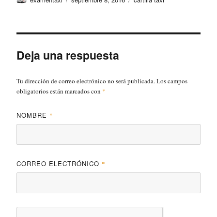
el
Deja una respuesta
Tu dirección de correo electrónico no será publicada.
Los campos
obligatorios están marcados con
*
NOMBRE
*
CORREO ELECTRÓNICO
*