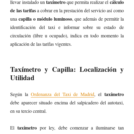
taxímetro
cálculo
llevar instalado un
que permita realizar el
de las tarifas
a cobrar en la prestación del servicio así como
capilla o módulo luminoso
una
, que además de permitir la
identificación del taxi e informar sobre su estado de
circulación (libre u ocupado), indica en todo momento la
aplicación de las tarifas vigentes.
Taxímetro y Capilla: Localización y
Utilidad
taxímetro
Según la
Ordenanza del Taxi de Madrid
, el
debe aparecer situado encima del salpicadero del autotaxi,
en su tercio central.
taxímetro
El
por ley, debe comenzar a iluminarse tan