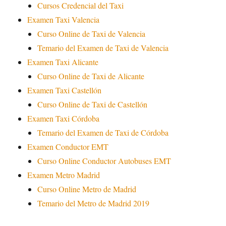
Cursos Credencial del Taxi
Examen Taxi Valencia
Curso Online de Taxi de Valencia
Temario del Examen de Taxi de Valencia
Examen Taxi Alicante
Curso Online de Taxi de Alicante
Examen Taxi Castellón
Curso Online de Taxi de Castellón
Examen Taxi Córdoba
Temario del Examen de Taxi de Córdoba
Examen Conductor EMT
Curso Online Conductor Autobuses EMT
Examen Metro Madrid
Curso Online Metro de Madrid
Temario del Metro de Madrid 2019