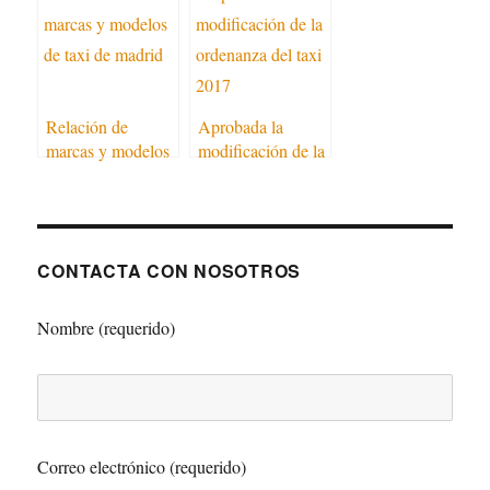
Credencial
Relación de
Aprobada la
marcas y modelos
modificación de la
de Taxi de Madrid
Ordenanza del
Taxi 2017
CONTACTA CON NOSOTROS
Nombre (requerido)
Correo electrónico (requerido)