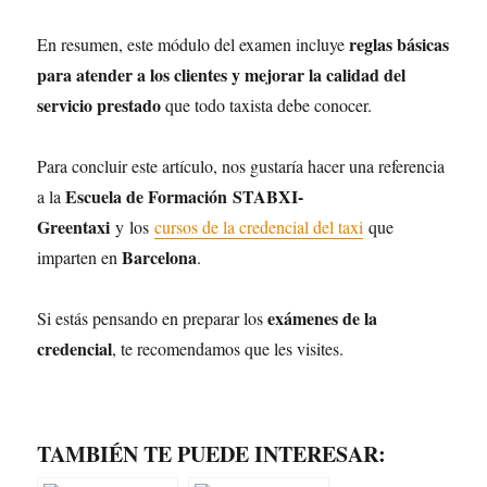
reglas básicas
En resumen, este módulo del examen incluye
para atender a los clientes y mejorar la calidad del
servicio prestado
que todo taxista debe conocer.
Para concluir este artículo, nos gustaría hacer una referencia
Escuela de Formación
STABXI-
a la
Greentaxi
y los
cursos de la credencial del taxi
que
Barcelona
imparten en
.
exámenes de la
Si estás pensando en preparar los
credencial
, te recomendamos que les visites.
TAMBIÉN TE PUEDE INTERESAR: