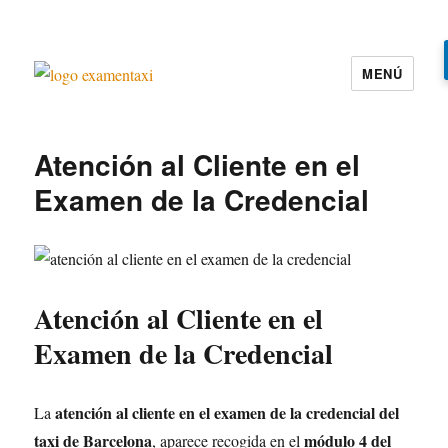
MENÚ
Examen Taxi te ayuda a aprobar el
examen de la cartilla del taxi
Atención al Cliente en el
Examen de la Credencial
Atención al Cliente en el
Examen de la Credencial
atención al cliente en el examen de la credencial del
La
taxi de Barcelona
módulo 4 del
, aparece recogida en el