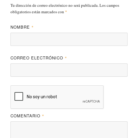
Tu dirección de correo electrónico no será publicada.
Los campos
obligatorios están marcados con
*
NOMBRE
*
CORREO ELECTRÓNICO
*
COMENTARIO
*