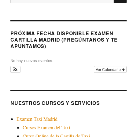
por:
PRÓXIMA FECHA DISPONIBLE EXAMEN
CARTILLA MADRID (PREGÚNTANOS Y TE
APUNTAMOS)
No hay nuevos eventos.
Ver Calendario
NUESTROS CURSOS Y SERVICIOS
Examen Taxi Madrid
Cursos Examen del Taxi
Curso Online de la Cartilla de Taxi