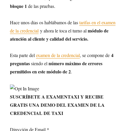
bloque 1
de las pruebas.
Hace unos días os hablábamos de las
tarifas en el examen
módulo de
de la credencial
y ahora le toca el turno al
atención al cliente y calidad del servicio.
4
Esta parte del
examen de la credencial
, se compone de
preguntas
número máximo de errores
siendo el
permitidos en este módulo de 2
.
SUSCRÍBETE A EXAMENTAXI Y RECIBE
GRATIS UNA DEMO DEL EXAMEN DE LA
CREDENCIAL DE TAXI
Dirección de Email
*