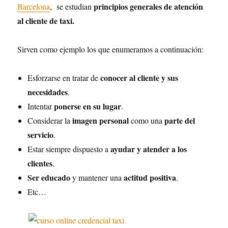
principios generales de atención
Barcelona
, se estudian
al cliente de taxi.
Sirven como ejemplo los que enumeramos a continuación:
conocer al cliente y sus
Esforzarse en tratar de
necesidades
.
ponerse en su lugar
Intentar
.
imagen personal
parte del
Considerar la
como una
servicio
.
ayudar y atender a los
Estar siempre dispuesto a
clientes
.
Ser educado
actitud positiva
y mantener una
.
Etc…