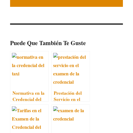
Puede Que También Te Guste
Normativa en la
Prestación del
Credencial del
Servicio en el
Taxi
Examen de la
Credencial