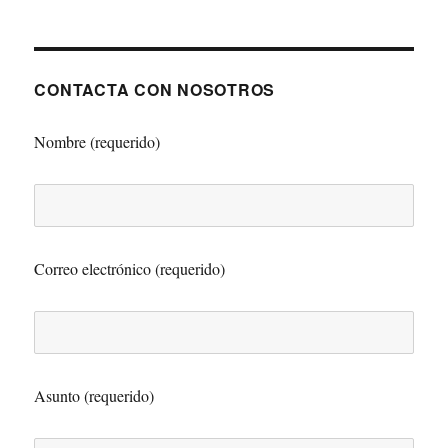
2017
CONTACTA CON NOSOTROS
Nombre (requerido)
Correo electrónico (requerido)
Asunto (requerido)