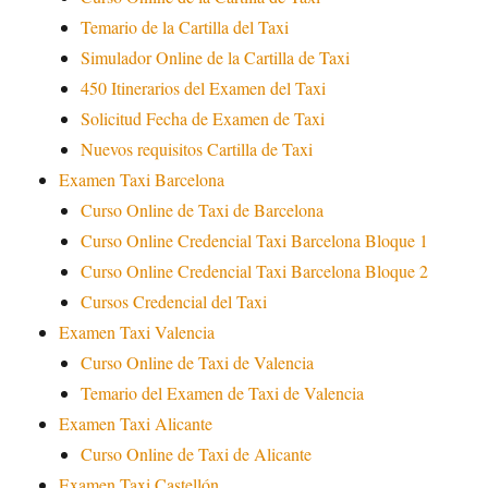
Temario de la Cartilla del Taxi
Simulador Online de la Cartilla de Taxi
450 Itinerarios del Examen del Taxi
Solicitud Fecha de Examen de Taxi
Nuevos requisitos Cartilla de Taxi
Examen Taxi Barcelona
Curso Online de Taxi de Barcelona
Curso Online Credencial Taxi Barcelona Bloque 1
Curso Online Credencial Taxi Barcelona Bloque 2
Cursos Credencial del Taxi
Examen Taxi Valencia
Curso Online de Taxi de Valencia
Temario del Examen de Taxi de Valencia
Examen Taxi Alicante
Curso Online de Taxi de Alicante
Examen Taxi Castellón