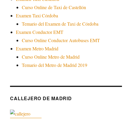
Curso Online de Taxi de Castellón
Examen Taxi Córdoba
Temario del Examen de Taxi de Córdoba
Examen Conductor EMT
Curso Online Conductor Autobuses EMT
Examen Metro Madrid
Curso Online Metro de Madrid
Temario del Metro de Madrid 2019
CALLEJERO DE MADRID