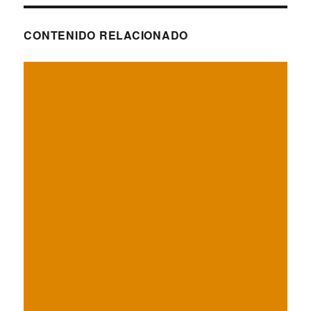
CONTENIDO RELACIONADO