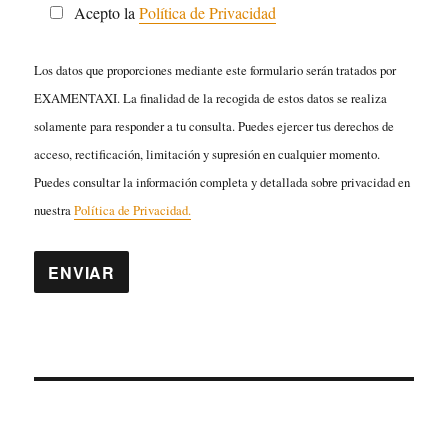
Acepto la
Política de Privacidad
Los datos que proporciones mediante este formulario serán tratados por
EXAMENTAXI. La finalidad de la recogida de estos datos se realiza
solamente para responder a tu consulta. Puedes ejercer tus derechos de
acceso, rectificación, limitación y supresión en cualquier momento.
Puedes consultar la información completa y detallada sobre privacidad en
nuestra
Política de Privacidad.