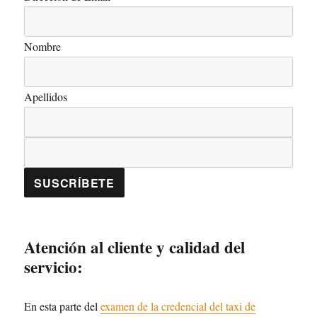
Nombre
Apellidos
Atención al cliente y calidad del
servicio:
En esta parte del
examen de la credencial del taxi de