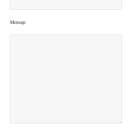
Mensaje