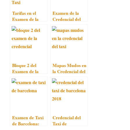
Tarifas en el
Examen de la
Examen de la
Credencial del
Credencial del
Taxi de
Taxi
Barcelona
Bloque 2 del
Mapas Mudos en
Examen de la
la Credencial del
Credencial
Taxi
Examen de Taxi
Credencial del
de Barcelona:
Taxi de
Convocatoria
Barcelona 2018