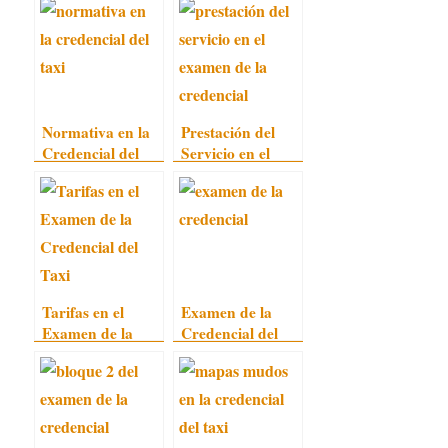
Normativa en la
Prestación del
Credencial del
Servicio en el
Taxi
Examen de la
Credencial
Tarifas en el
Examen de la
Examen de la
Credencial del
Credencial del
Taxi de
Taxi
Barcelona