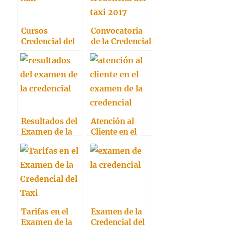
Cursos
Convocatoria
Credencial del
de la Credencial
Taxi
del Taxi 2017
Resultados del
Atención al
Examen de la
Cliente en el
Credencial:
Examen de la
Consulta tu
Credencial
nota
Tarifas en el
Examen de la
Examen de la
Credencial del