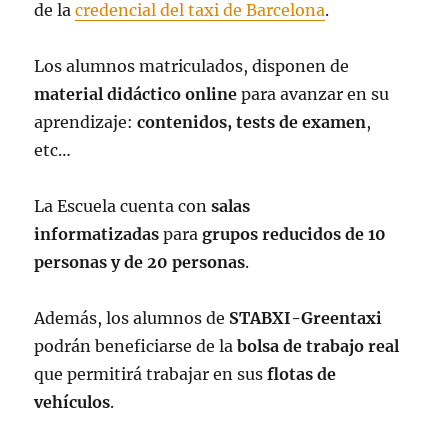
de la
credencial del taxi de Barcelona
.
Los alumnos matriculados, disponen de
material didáctico online
para avanzar en su
aprendizaje:
contenidos, tests de examen
,
etc…
La Escuela
cuenta
con
salas
informatizadas
para
grupos reducidos de 10
personas y de 20 personas
.
Además, los alumnos de
STABXI-
Greentaxi
podrán beneficiarse de la
bolsa de trabajo real
que permitirá trabajar en sus
flotas de
vehículos
.