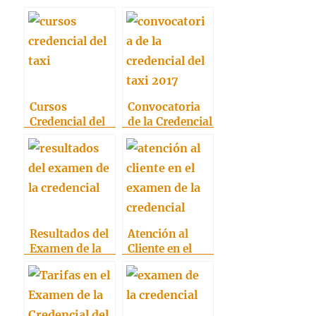
Cursos
Convocatoria
Credencial del
de la Credencial
Taxi
del Taxi 2017
Resultados del
Atención al
Examen de la
Cliente en el
Credencial:
Examen de la
Consulta tu
Credencial
nota