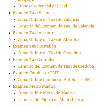
Cursos Credencial del Taxi
Examen Taxi Valencia
Curso Online de Taxi de Valencia
Temario del Examen de Taxi de Valencia
Examen Taxi Alicante
Curso Online de Taxi de Alicante
Examen Taxi Castellón
Curso Online de Taxi de Castellón
Examen Taxi Córdoba
Temario del Examen de Taxi de Córdoba
Examen Conductor EMT
Curso Online Conductor Autobuses EMT
Examen Metro Madrid
Curso Online Metro de Madrid
Temario del Metro de Madrid 2019