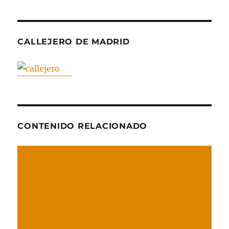
CALLEJERO DE MADRID
CONTENIDO RELACIONADO