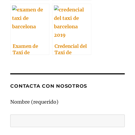
Credencial del
Taxi de
Taxi
Barcelona
Examen de
Credencial del
Taxi de
Taxi de
Barcelona:
Barcelona 2019
Convocatoria
2017
CONTACTA CON NOSOTROS
Nombre (requerido)