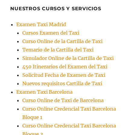
NUESTROS CURSOS Y SERVICIOS
Examen Taxi Madrid
Cursos Examen del Taxi
Curso Online de la Cartilla de Taxi
Temario de la Cartilla del Taxi
Simulador Online de la Cartilla de Taxi
450 Itinerarios del Examen del Taxi
Solicitud Fecha de Examen de Taxi
Nuevos requisitos Cartilla de Taxi
Examen Taxi Barcelona
Curso Online de Taxi de Barcelona
Curso Online Credencial Taxi Barcelona
Bloque 1
Curso Online Credencial Taxi Barcelona
Bloque 2