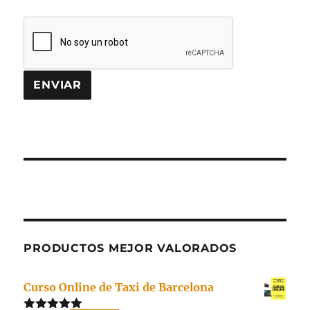
PRODUCTOS MEJOR VALORADOS
Curso Online de Taxi de Barcelona