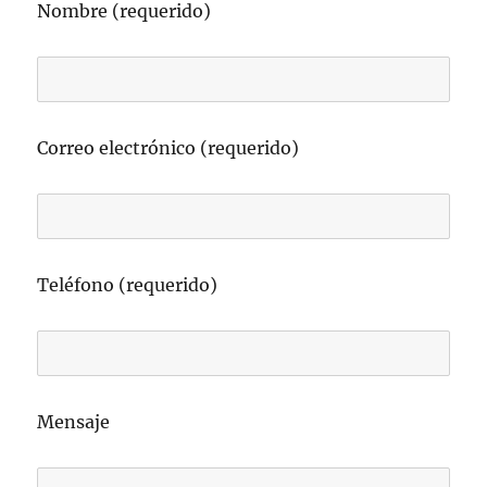
Nombre (requerido)
Correo electrónico (requerido)
Teléfono (requerido)
Mensaje