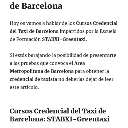
de Barcelona
Hoy os vamos a hablar de los
Cursos Credencial
del Taxi de Barcelona
impartidos por la Escuela
de Formación
STABXI-
Greentaxi
.
Si estás barajando la posibilidad de presentarte
a las pruebas que convoca el
Área
Metropolitana de Barcelona
para obtener la
credencial de taxista
no deberías dejar de leer
este artículo.
Cursos Credencial del Taxi de
Barcelona: STABXI-Greentaxi