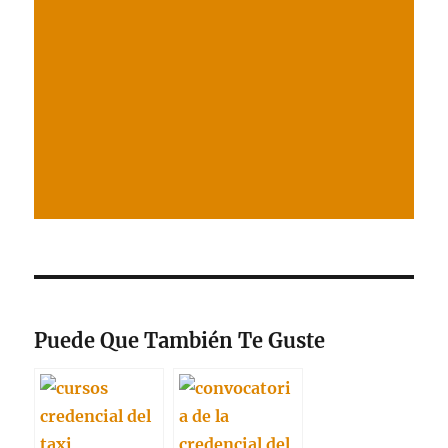
Puede Que También Te Guste