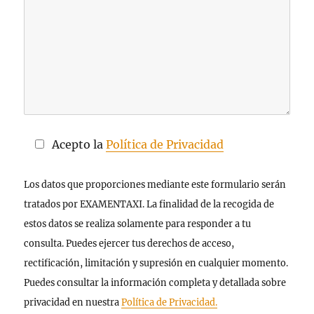
Acepto la
Política de Privacidad
Los datos que proporciones mediante este formulario serán
tratados por EXAMENTAXI. La finalidad de la recogida de
estos datos se realiza solamente para responder a tu
consulta. Puedes ejercer tus derechos de acceso,
rectificación, limitación y supresión en cualquier momento.
Puedes consultar la información completa y detallada sobre
privacidad en nuestra
Política de Privacidad.