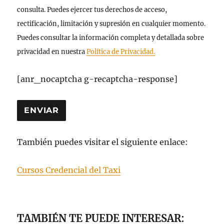
consulta. Puedes ejercer tus derechos de acceso,
rectificación, limitación y supresión en cualquier momento.
Puedes consultar la información completa y detallada sobre
privacidad en nuestra
Política de Privacidad.
[anr_nocaptcha g-recaptcha-response]
También puedes visitar el siguiente enlace:
Cursos Credencial del Taxi
TAMBIÉN TE PUEDE INTERESAR: