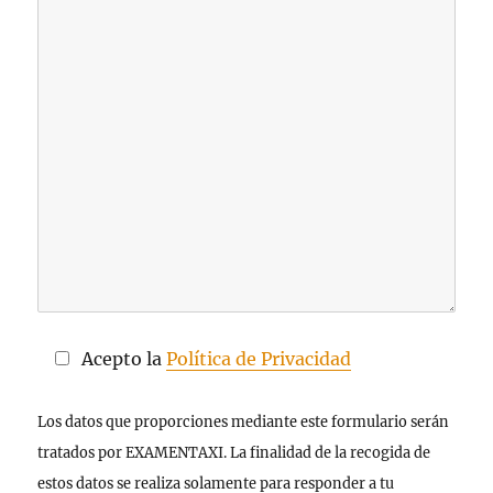
Acepto la
Política de Privacidad
Los datos que proporciones mediante este formulario serán
tratados por EXAMENTAXI. La finalidad de la recogida de
estos datos se realiza solamente para responder a tu