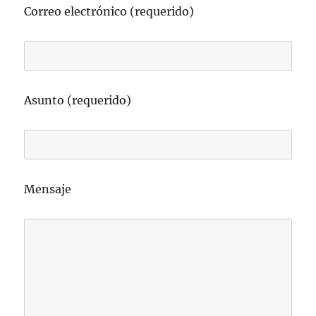
Correo electrónico (requerido)
Asunto (requerido)
Mensaje