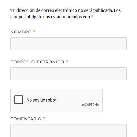
Tu dirección de correo electrónico no será publicada.
Los
campos obligatorios están marcados con
*
NOMBRE
*
CORREO ELECTRÓNICO
*
COMENTARIO
*