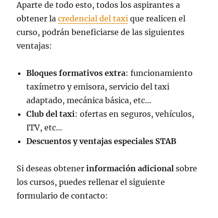
Aparte de todo esto, todos los aspirantes a
obtener la
credencial del taxi
que realicen el
curso, podrán beneficiarse de las siguientes
ventajas:
Bloques formativos extra
: funcionamiento
taxímetro y emisora, servicio del taxi
adaptado, mecánica básica, etc…
Club del taxi
: ofertas en seguros, vehículos,
ITV, etc…
Descuentos y ventajas especiales STAB
Si deseas obtener
información adicional
sobre
los cursos, puedes rellenar el siguiente
formulario de contacto: