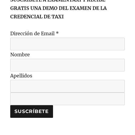
GRATIS UNA DEMO DEL EXAMEN DE LA
CREDENCIAL DE TAXI
Dirección de Email
*
Nombre
Apellidos