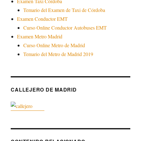
Examen Taxi Córdoba
Temario del Examen de Taxi de Córdoba
Examen Conductor EMT
Curso Online Conductor Autobuses EMT
Examen Metro Madrid
Curso Online Metro de Madrid
Temario del Metro de Madrid 2019
CALLEJERO DE MADRID