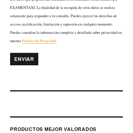
EXAMENTAXI. La finalidad de la recogida de estos datos se realiza
solamente para responder a tu consulta. Puedes ejercer tus derechos de
acceso, rectificación, limitación y supresión en cualquier momento.
Puedes consultar la información completa y detallada sobre privacidad en
nuestra
Política de Privacidad.
PRODUCTOS MEJOR VALORADOS