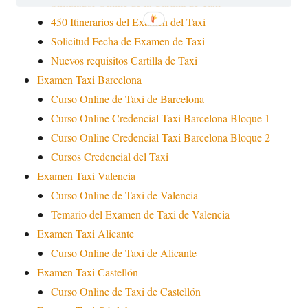
Simulador Online de la Cartilla de Taxi
450 Itinerarios del Examen del Taxi
Solicitud Fecha de Examen de Taxi
Nuevos requisitos Cartilla de Taxi
Examen Taxi Barcelona
Curso Online de Taxi de Barcelona
Curso Online Credencial Taxi Barcelona Bloque 1
Curso Online Credencial Taxi Barcelona Bloque 2
Cursos Credencial del Taxi
Examen Taxi Valencia
Curso Online de Taxi de Valencia
Temario del Examen de Taxi de Valencia
Examen Taxi Alicante
Curso Online de Taxi de Alicante
Examen Taxi Castellón
Curso Online de Taxi de Castellón