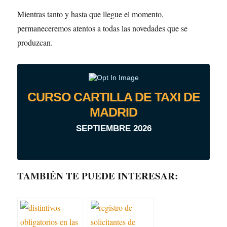
Mientras tanto y hasta que llegue el momento,
permaneceremos atentos a todas las novedades que se
produzcan.
CURSO CARTILLA DE TAXI DE
MADRID
SEPTIEMBRE 2026
TAMBIÉN TE PUEDE INTERESAR: