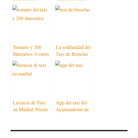
Temario y 200
La solidaridad del
Itinerarios: 6 euros
Taxi de Bruselas
de descuento
Licencia de Taxi
App del taxi del
en Madrid: Precio
Ayuntamiento de
Madrid