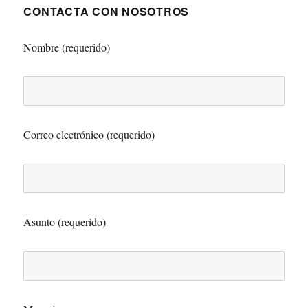
CONTACTA CON NOSOTROS
Nombre (requerido)
Correo electrónico (requerido)
Asunto (requerido)