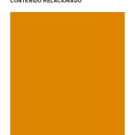
CONTENIDO RELACIONADO