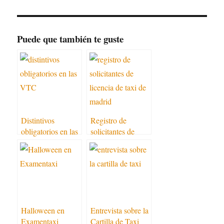
Puede que también te guste
Distintivos
Registro de
obligatorios en las
solicitantes de
VTC en 2017
licencia de taxi de
Madrid
Halloween en
Entrevista sobre la
Examentaxi
Cartilla de Taxi