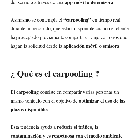
app móvil o de emisora
del servicio a través de una
.
“carpooling”
Asimismo se contempla el
en tiempo real
durante un recorrido, que estará disponible cuando el cliente
haya aceptado previamente compartir el viaje con otros que
aplicación móvil o emisora
hagan la solicitud desde la
.
¿ Qué es el carpooling ?
carpooling
El
consiste en compartir varias personas un
optimizar el uso de las
mismo vehículo con el objetivo de
plazas disponibles
.
reducir el tráfico, la
Esta tendencia ayuda a
contaminación y es respetuosa con el medio ambiente
.