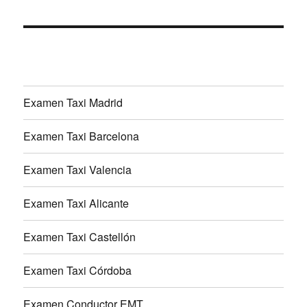
Examen Taxi Madrid
Examen Taxi Barcelona
Examen Taxi Valencia
Examen Taxi Alicante
Examen Taxi Castellón
Examen Taxi Córdoba
Examen Conductor EMT