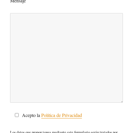
Mensaje
Acepto la
Política de Privacidad
Los datos que proporciones mediante este formulario serán tratados por