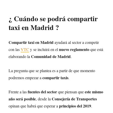
¿ Cuándo se podrá compartir
taxi en Madrid ?
Compartir taxi en Madrid
ayudará al sector a competir
nuevo reglamento
con las
VTC
y se incluirá en el
que está
Comunidad de Madrid
elaborando la
.
La pregunta que se plantea es a partir de que momento
compartir taxis
podremos empezar a
.
fuentes del sector
este mismo
Frente a las
que piensan que
año será posible
Consejería de Transportes
, desde la
principios del 2019
opinan que habrá que esperar a
.