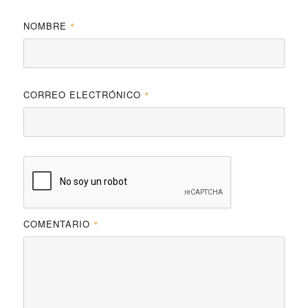
NOMBRE
*
CORREO ELECTRÓNICO
*
COMENTARIO
*