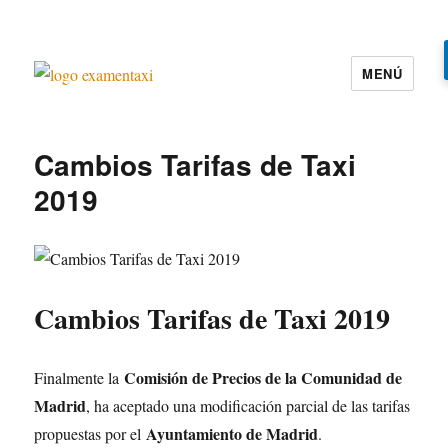
MENÚ
Examen Taxi te ayuda a aprobar el
examen de la cartilla del taxi
Cambios Tarifas de Taxi
2019
Cambios Tarifas de Taxi 2019
Comisión de Precios de la Comunidad de
Finalmente la
Madrid
, ha aceptado una modificación parcial de las tarifas
Ayuntamiento de Madrid
propuestas por el
.