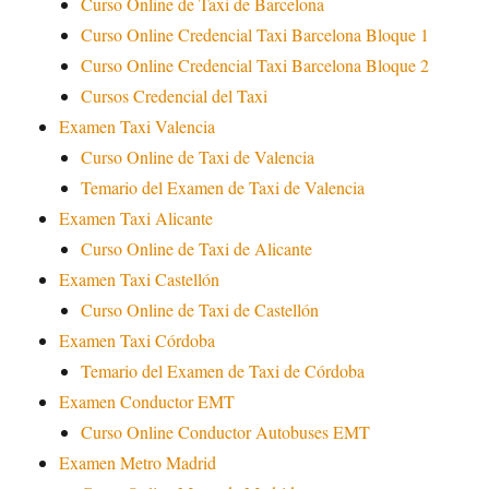
Curso Online de Taxi de Barcelona
Curso Online Credencial Taxi Barcelona Bloque 1
Curso Online Credencial Taxi Barcelona Bloque 2
Cursos Credencial del Taxi
Examen Taxi Valencia
Curso Online de Taxi de Valencia
Temario del Examen de Taxi de Valencia
Examen Taxi Alicante
Curso Online de Taxi de Alicante
Examen Taxi Castellón
Curso Online de Taxi de Castellón
Examen Taxi Córdoba
Temario del Examen de Taxi de Córdoba
Examen Conductor EMT
Curso Online Conductor Autobuses EMT
Examen Metro Madrid