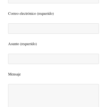
Correo electrónico (requerido)
Asunto (requerido)
Mensaje