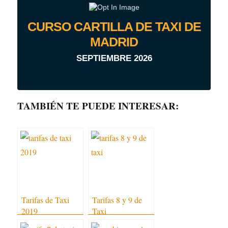
CURSO CARTILLA DE TAXI DE
MADRID
SEPTIEMBRE 2026
TAMBIÉN TE PUEDE INTERESAR:
Tarifas de Taxi
Tarifas 8 y 9 de
2019
Taxi