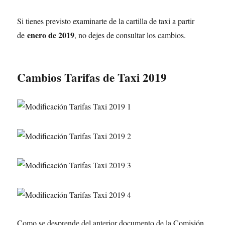
Si tienes previsto examinarte de la cartilla de taxi a partir
enero de 2019
de
, no dejes de consultar los cambios.
Cambios Tarifas de Taxi 2019
Como se desprende del anterior documento de la Comisión