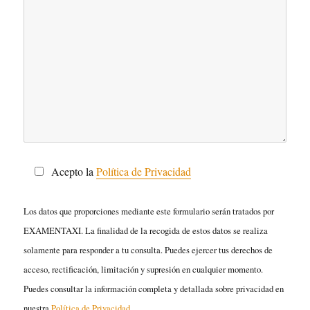
Acepto la
Política de Privacidad
Los datos que proporciones mediante este formulario serán tratados por
EXAMENTAXI. La finalidad de la recogida de estos datos se realiza
solamente para responder a tu consulta. Puedes ejercer tus derechos de
acceso, rectificación, limitación y supresión en cualquier momento.
Puedes consultar la información completa y detallada sobre privacidad en
nuestra
Política de Privacidad.