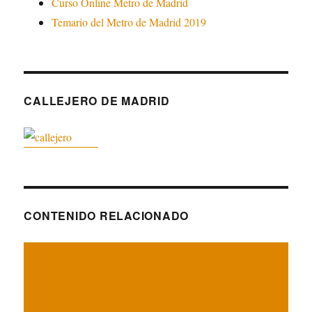
Curso Online Metro de Madrid
Temario del Metro de Madrid 2019
CALLEJERO DE MADRID
CONTENIDO RELACIONADO