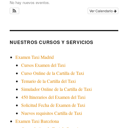
No hay nuevos eventos.
Ver Calendario
NUESTROS CURSOS Y SERVICIOS
Examen Taxi Madrid
Cursos Examen del Taxi
Curso Online de la Cartilla de Taxi
Temario de la Cartilla del Taxi
Simulador Online de la Cartilla de Taxi
450 Itinerarios del Examen del Taxi
Solicitud Fecha de Examen de Taxi
Nuevos requisitos Cartilla de Taxi
Examen Taxi Barcelona