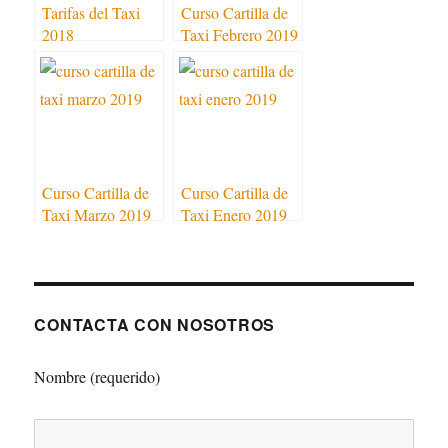
Tarifas del Taxi
Curso Cartilla de
2018
Taxi Febrero 2019
Curso Cartilla de
Curso Cartilla de
Taxi Marzo 2019
Taxi Enero 2019
CONTACTA CON NOSOTROS
Nombre (requerido)