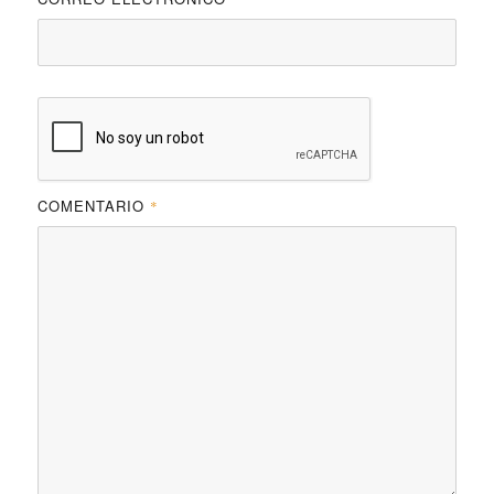
COMENTARIO
*