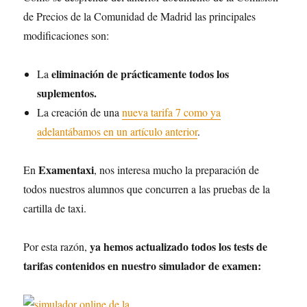
de Precios de la Comunidad de Madrid las principales
modificaciones son:
eliminación de prácticamente todos los
La
suplementos.
La creación de una
nueva tarifa 7 como ya
adelantábamos en un artículo anterior
.
Examentaxi
En
, nos interesa mucho la preparación de
todos nuestros alumnos que concurren a las pruebas de la
cartilla de taxi.
ya hemos actualizado todos los tests de
Por esta razón,
tarifas contenidos en nuestro simulador de examen: