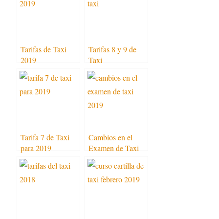
Tarifas de Taxi
Tarifas 8 y 9 de
2019
Taxi
Tarifa 7 de Taxi
Cambios en el
para 2019
Examen de Taxi
2019