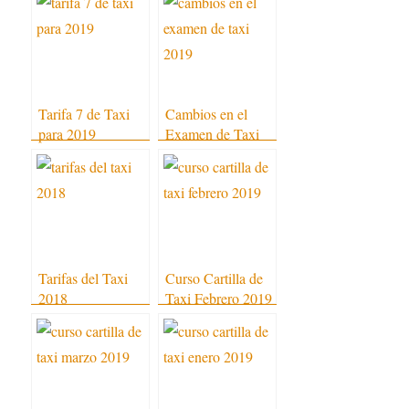
Tarifa 7 de Taxi
Cambios en el
para 2019
Examen de Taxi
2019
Tarifas del Taxi
Curso Cartilla de
2018
Taxi Febrero 2019