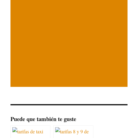
Puede que también te guste