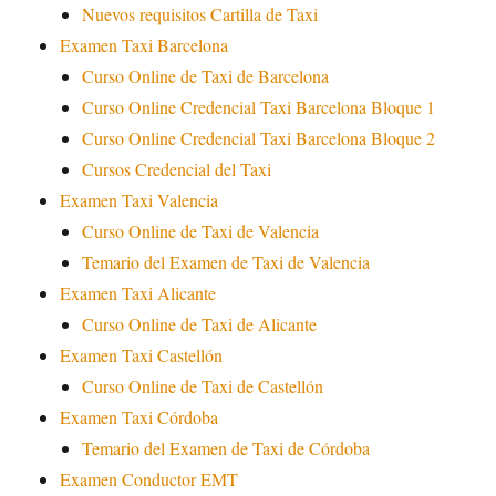
Nuevos requisitos Cartilla de Taxi
Examen Taxi Barcelona
Curso Online de Taxi de Barcelona
Curso Online Credencial Taxi Barcelona Bloque 1
Curso Online Credencial Taxi Barcelona Bloque 2
Cursos Credencial del Taxi
Examen Taxi Valencia
Curso Online de Taxi de Valencia
Temario del Examen de Taxi de Valencia
Examen Taxi Alicante
Curso Online de Taxi de Alicante
Examen Taxi Castellón
Curso Online de Taxi de Castellón
Examen Taxi Córdoba
Temario del Examen de Taxi de Córdoba
Examen Conductor EMT