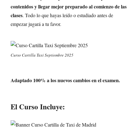
contenidos y llegar mejor preparado al comienzo de las
clases
. Todo lo que hayas leído o estudiado antes de
empezar jugará a tu favor.
Curso Cartilla Taxi Septiembre 2025
Adaptado 100% a los nuevos cambios en el examen.
El Curso Incluye: