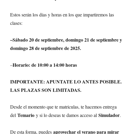
Estos serán los días y horas en los que impartiremos las
clases:
–Sábado 20 de septiembre, domingo 21 de septiembre y
domingo 28 de septiembre de 2025.
Horario: de 10:00 a 14:00 horas
–
IMPORTANTE: APUNTATE LO ANTES POSIBLE.
LAS PLAZAS SON LIMITADAS.
Desde el momento que te matriculas, te hacemos entrega
Temario
Simulador
del
y si lo deseas te damos acceso al
.
aprovechar el verano para mirar
De esta forma, puedes