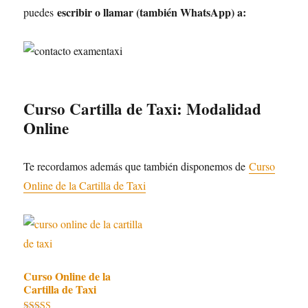
escribir o llamar (también WhatsApp) a:
puedes
Curso Cartilla de Taxi: Modalidad
Online
Te recordamos además que también disponemos de
Curso
Online de la Cartilla de Taxi
Curso Online de la
Cartilla de Taxi