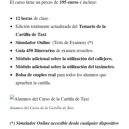
195 euros
El curso tiene un precio de
e incluye:
12 horas
de clase.
Temario de la
Edición totalmente actualizada del
Cartilla de Taxi
.
Simulador Online
(*)
. (Tests de Examen)
Guía 450 Itinerarios
de examen resueltos.
Módulo adicional sobre la utilización del callejero.
Módulo adicional sobre la utilización del taxímetro.
Bolsa de empleo real
para todos los alumnos que
aprueben la cartilla.
Alumnos del Curso de la Cartilla de Taxi
(*) Simulador Online accesible desde cualquier dispositivo