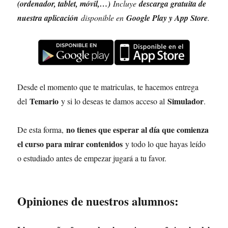
(ordenador, tablet, móvil,…)
Incluye
descarga gratuita de
nuestra aplicación
disponible en
Google Play y App Store
.
Desde el momento que te matriculas, te hacemos entrega
Temario
Simulador
del
y si lo deseas te damos acceso al
.
no tienes que esperar al día que comienza
De esta forma,
el curso para mirar contenidos
y todo lo que hayas leído
o estudiado antes de empezar jugará a tu favor.
Opiniones de nuestros alumnos: