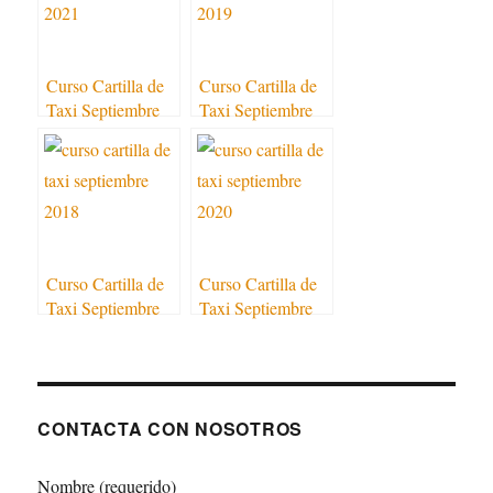
Curso Cartilla de
Curso Cartilla de
Taxi Septiembre
Taxi Septiembre
2021
2019
Curso Cartilla de
Curso Cartilla de
Taxi Septiembre
Taxi Septiembre
2018
2020
CONTACTA CON NOSOTROS
Nombre (requerido)