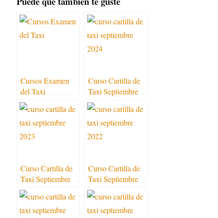
Puede que también te guste
Cursos Examen
Curso Cartilla de
del Taxi
Taxi Septiembre
2024
Curso Cartilla de
Curso Cartilla de
Taxi Septiembre
Taxi Septiembre
2023
2022