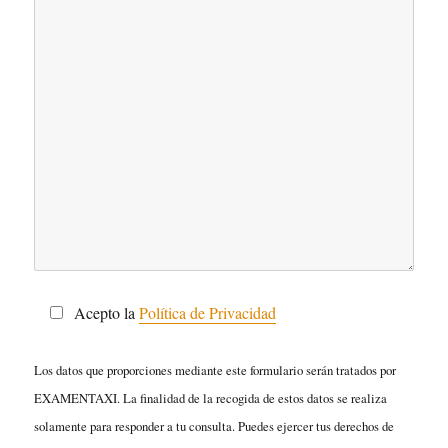
Acepto la
Política de Privacidad
Los datos que proporciones mediante este formulario serán tratados por
EXAMENTAXI. La finalidad de la recogida de estos datos se realiza
solamente para responder a tu consulta. Puedes ejercer tus derechos de