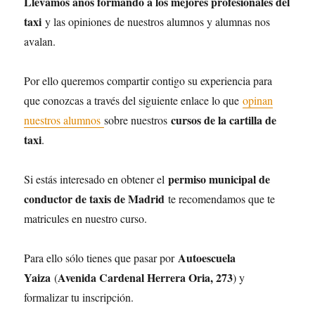
Llevamos años formando a los mejores profesionales del
taxi
y las opiniones de nuestros alumnos y alumnas nos
avalan.
Por ello queremos compartir contigo su experiencia para
que conozcas a través del siguiente enlace lo que
opinan
cursos de la cartilla de
nuestros alumnos
sobre nuestros
taxi
.
permiso municipal de
Si estás interesado en obtener el
conductor de taxis de Madrid
te recomendamos que te
matricules en nuestro curso.
Autoescuela
Para ello sólo tienes que pasar por
Yaiza
Avenida Cardenal Herrera Oria, 273
(
) y
formalizar tu inscripción.