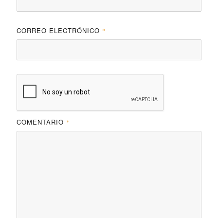
CORREO ELECTRÓNICO
*
COMENTARIO
*