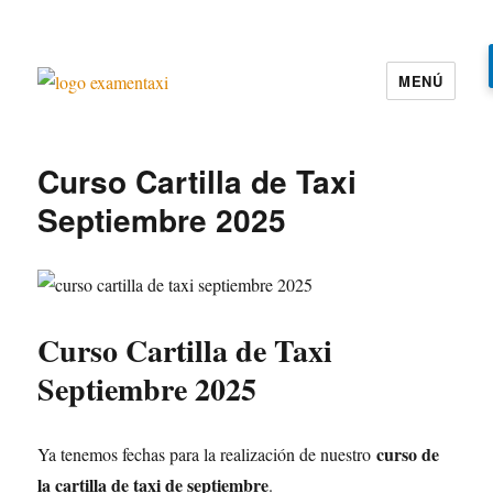
MENÚ
Examen Taxi te ayuda a aprobar el
examen de la cartilla del taxi
Curso Cartilla de Taxi
Septiembre 2025
Curso Cartilla de Taxi
Septiembre 2025
curso de
Ya tenemos fechas para la realización de nuestro
la cartilla de taxi de septiembre
.