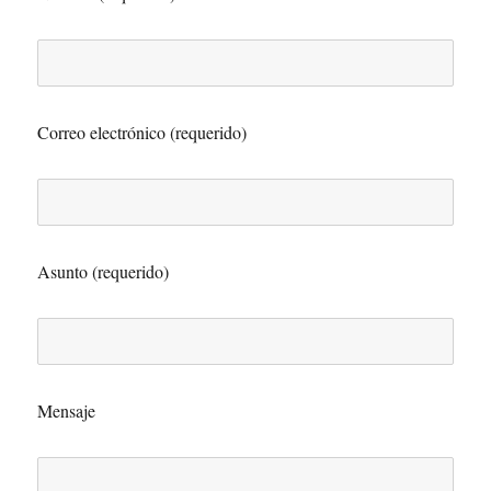
Correo electrónico (requerido)
Asunto (requerido)
Mensaje