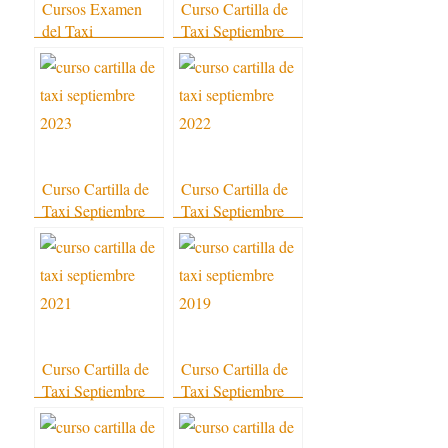
Cursos Examen
Curso Cartilla de
del Taxi
Taxi Septiembre
2024
Curso Cartilla de
Curso Cartilla de
Taxi Septiembre
Taxi Septiembre
2023
2022
Curso Cartilla de
Curso Cartilla de
Taxi Septiembre
Taxi Septiembre
2021
2019