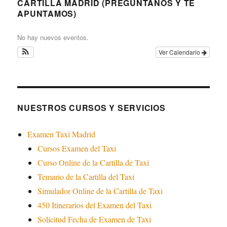
CARTILLA MADRID (PREGÚNTANOS Y TE
APUNTAMOS)
No hay nuevos eventos.
Ver Calendario
NUESTROS CURSOS Y SERVICIOS
Examen Taxi Madrid
Cursos Examen del Taxi
Curso Online de la Cartilla de Taxi
Temario de la Cartilla del Taxi
Simulador Online de la Cartilla de Taxi
450 Itinerarios del Examen del Taxi
Solicitud Fecha de Examen de Taxi