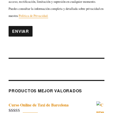
acceso, rectificación, limitación y supresión en cualquier momento.
Puedes consultar la información completa y detallada sobre privacidad en
nuestra
Política de Privacidad.
PRODUCTOS MEJOR VALORADOS
Curso Online de Taxi de Barcelona