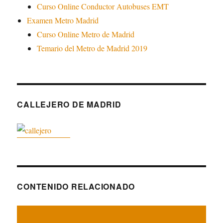
Curso Online Conductor Autobuses EMT
Examen Metro Madrid
Curso Online Metro de Madrid
Temario del Metro de Madrid 2019
CALLEJERO DE MADRID
CONTENIDO RELACIONADO