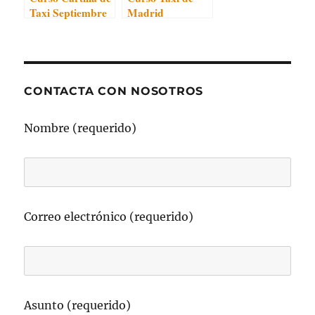
Taxi Septiembre
Madrid
2025
CONTACTA CON NOSOTROS
Nombre (requerido)
Correo electrónico (requerido)
Asunto (requerido)