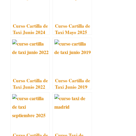
Curso Cartilla de
Curso Cartilla de
Taxi Junio 2024
Taxi Mayo 2025
Curso Cartilla de
Curso Cartilla de
Taxi Junio 2022
Taxi Junio 2019
Curso Cartilla de
Curso Taxi de