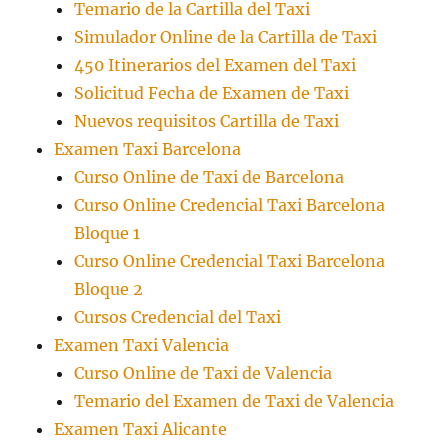
Temario de la Cartilla del Taxi
Simulador Online de la Cartilla de Taxi
450 Itinerarios del Examen del Taxi
Solicitud Fecha de Examen de Taxi
Nuevos requisitos Cartilla de Taxi
Examen Taxi Barcelona
Curso Online de Taxi de Barcelona
Curso Online Credencial Taxi Barcelona
Bloque 1
Curso Online Credencial Taxi Barcelona
Bloque 2
Cursos Credencial del Taxi
Examen Taxi Valencia
Curso Online de Taxi de Valencia
Temario del Examen de Taxi de Valencia
Examen Taxi Alicante