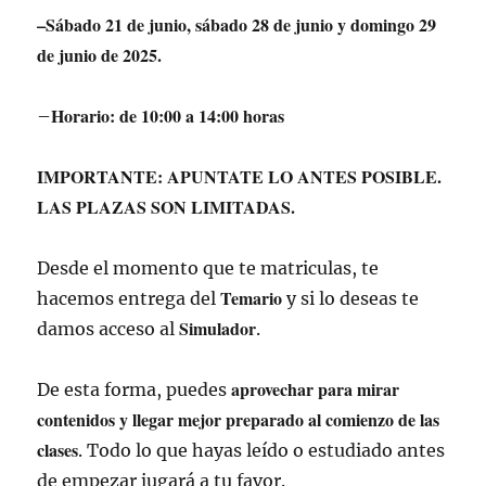
–Sábado 21 de junio, sábado 28 de junio y domingo 29
de junio de 2025.
Horario: de 10:00 a 14:00 horas
–
IMPORTANTE: APUNTATE LO ANTES POSIBLE.
LAS PLAZAS SON LIMITADAS.
Desde el momento que te matriculas, te
Temario
hacemos entrega del
y si lo deseas te
Simulador
damos acceso al
.
aprovechar para mirar
De esta forma, puedes
contenidos y llegar mejor preparado al comienzo de las
clases
. Todo lo que hayas leído o estudiado antes
de empezar jugará a tu favor.