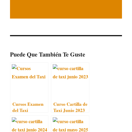
Puede Que También Te Guste
Cursos Examen
Curso Cartilla de
del Taxi
Taxi Junio 2023