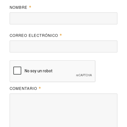
NOMBRE
*
CORREO ELECTRÓNICO
*
COMENTARIO
*