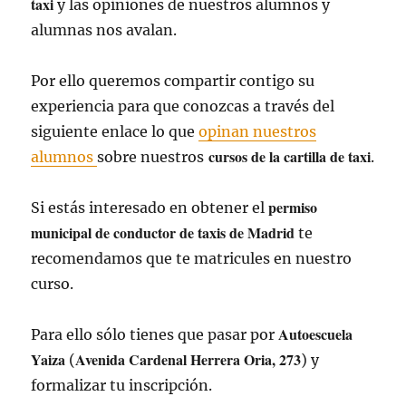
taxi
y las opiniones de nuestros alumnos y
alumnas nos avalan.
Por ello queremos compartir contigo su
experiencia para que conozcas a través del
siguiente enlace lo que
opinan nuestros
cursos de la cartilla de taxi
alumnos
sobre nuestros
.
permiso
Si estás interesado en obtener el
municipal de conductor de taxis de Madrid
te
recomendamos que te matricules en nuestro
curso.
Autoescuela
Para ello sólo tienes que pasar por
Yaiza
Avenida Cardenal Herrera Oria, 273
(
) y
formalizar tu inscripción.