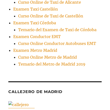
Curso Online de Taxi de Alicante
Examen Taxi Castellón
Curso Online de Taxi de Castellón
Examen Taxi Córdoba
Temario del Examen de Taxi de Córdoba
Examen Conductor EMT
Curso Online Conductor Autobuses EMT
Examen Metro Madrid
Curso Online Metro de Madrid
Temario del Metro de Madrid 2019
CALLEJERO DE MADRID