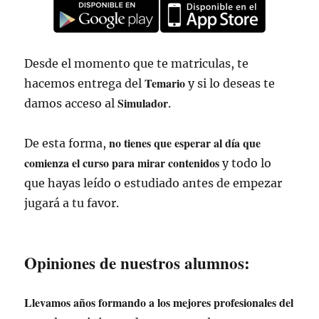
Desde el momento que te matriculas, te
Temario
hacemos entrega del
y si lo deseas te
Simulador
damos acceso al
.
no tienes que esperar al día que
De esta forma,
comienza el curso para mirar contenidos
y todo lo
que hayas leído o estudiado antes de empezar
jugará a tu favor.
Opiniones de nuestros alumnos:
Llevamos años formando a los mejores profesionales del