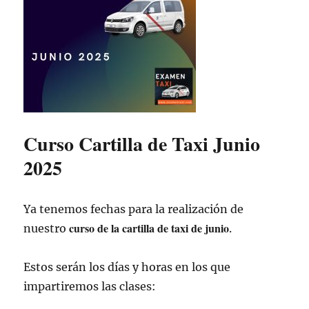
Curso Cartilla de Taxi Junio
2025
Ya tenemos fechas para la realización de
curso de la cartilla de taxi de junio
nuestro
.
Estos serán los días y horas en los que
impartiremos las clases: