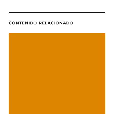
CONTENIDO RELACIONADO