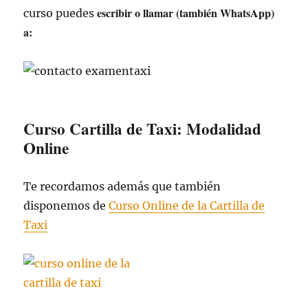
escribir o llamar (también WhatsApp)
curso puedes
a:
Curso Cartilla de Taxi: Modalidad
Online
Te recordamos además que también
disponemos de
Curso Online de la Cartilla de
Taxi