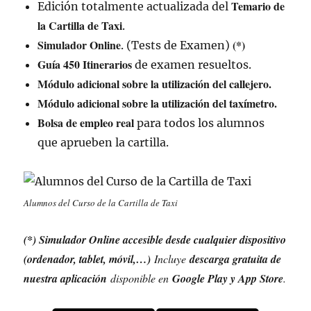
Temario de
Edición totalmente actualizada del
la Cartilla de Taxi
.
Simulador Online
(*)
. (Tests de Examen)
Guía 450 Itinerarios
de examen resueltos.
Módulo adicional sobre la utilización del callejero.
Módulo adicional sobre la utilización del taxímetro.
Bolsa de empleo real
para todos los alumnos
que aprueben la cartilla.
Alumnos del Curso de la Cartilla de Taxi
(*) Simulador Online accesible desde cualquier dispositivo
(ordenador, tablet, móvil,…)
Incluye
descarga gratuita de
nuestra aplicación
disponible en
Google Play y App Store
.