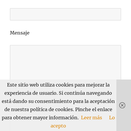
Mensaje
Este sitio web utiliza cookies para mejorar la
experiencia de usuario. Si continúa navegando
está dando su consentimiento para la aceptación
de nuestra política de cookies. Pinche el enlace
para obtener mayor información.
Leer más
Lo
acepto