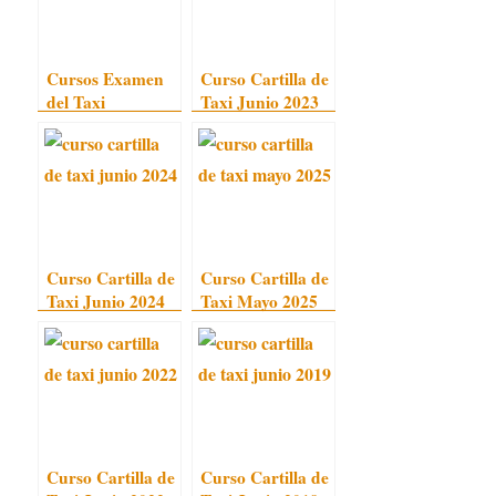
Cursos Examen
Curso Cartilla de
del Taxi
Taxi Junio 2023
Curso Cartilla de
Curso Cartilla de
Taxi Junio 2024
Taxi Mayo 2025
Curso Cartilla de
Curso Cartilla de