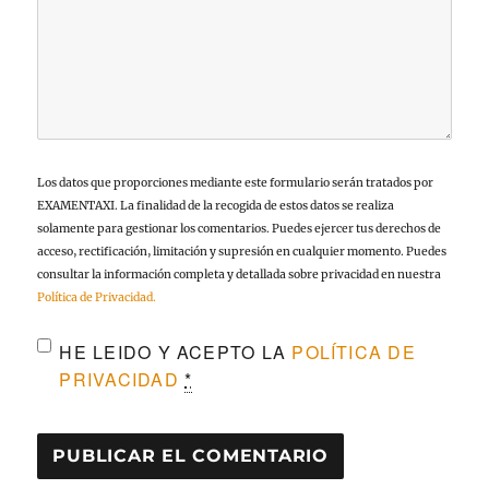
Los datos que proporciones mediante este formulario serán tratados por
EXAMENTAXI. La finalidad de la recogida de estos datos se realiza
solamente para gestionar los comentarios. Puedes ejercer tus derechos de
acceso, rectificación, limitación y supresión en cualquier momento. Puedes
consultar la información completa y detallada sobre privacidad en nuestra
Política de Privacidad.
HE LEIDO Y ACEPTO LA
POLÍTICA DE
PRIVACIDAD
*