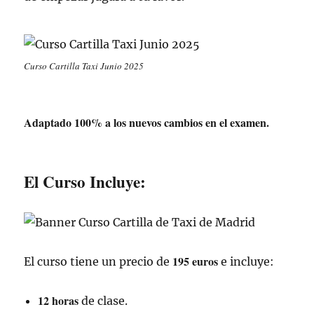
Curso Cartilla Taxi Junio 2025
Adaptado 100% a los nuevos cambios en el examen.
El Curso Incluye:
195 euros
El curso tiene un precio de
e incluye:
12 horas
de clase.