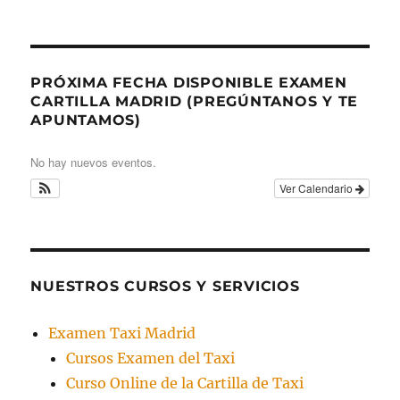
PRÓXIMA FECHA DISPONIBLE EXAMEN
CARTILLA MADRID (PREGÚNTANOS Y TE
APUNTAMOS)
No hay nuevos eventos.
Ver Calendario
NUESTROS CURSOS Y SERVICIOS
Examen Taxi Madrid
Cursos Examen del Taxi
Curso Online de la Cartilla de Taxi