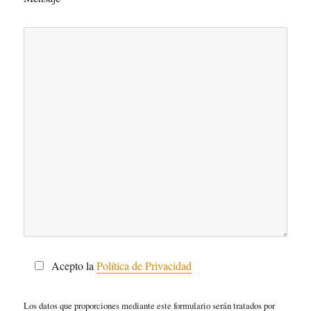
Acepto la
Política de Privacidad
Los datos que proporciones mediante este formulario serán tratados por