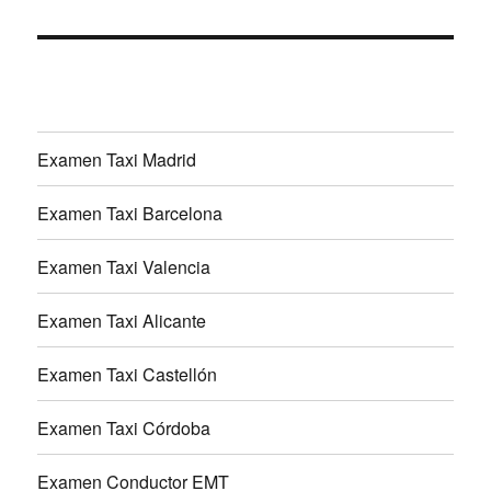
Examen Taxi Madrid
Examen Taxi Barcelona
Examen Taxi Valencia
Examen Taxi Alicante
Examen Taxi Castellón
Examen Taxi Córdoba
Examen Conductor EMT