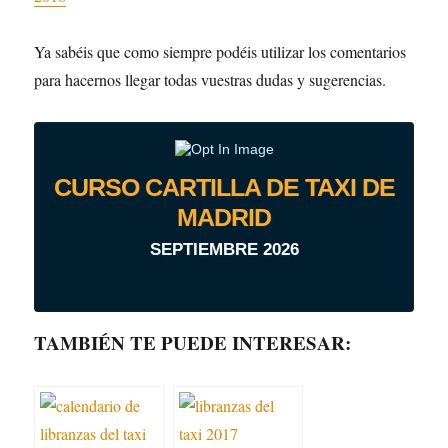
Ya sabéis que como siempre podéis utilizar los comentarios
para hacernos llegar todas vuestras dudas y sugerencias.
CURSO CARTILLA DE TAXI DE
MADRID
SEPTIEMBRE 2026
TAMBIÉN TE PUEDE INTERESAR: