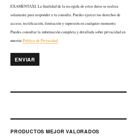
EXAMENTAXI. La finalidad de la recogida de estos datos se realiza
solamente para responder a tu consulta. Puedes ejercer tus derechos de
acceso, rectificación, limitación y supresión en cualquier momento.
Puedes consultar la información completa y detallada sobre privacidad en
nuestra
Política de Privacidad.
PRODUCTOS MEJOR VALORADOS