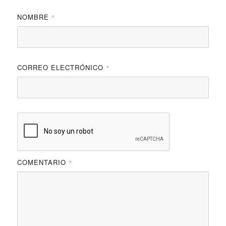
NOMBRE
*
CORREO ELECTRÓNICO
*
COMENTARIO
*