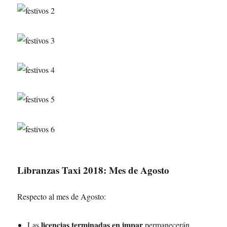
Libranzas Taxi 2018: Mes de Agosto
Respecto al mes de Agosto:
licencias terminadas en impar
Las
permanecerán