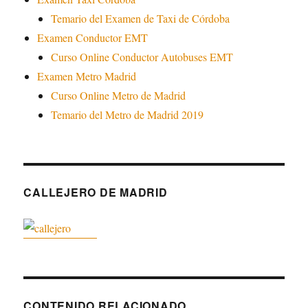
Temario del Examen de Taxi de Córdoba
Examen Conductor EMT
Curso Online Conductor Autobuses EMT
Examen Metro Madrid
Curso Online Metro de Madrid
Temario del Metro de Madrid 2019
CALLEJERO DE MADRID
CONTENIDO RELACIONADO