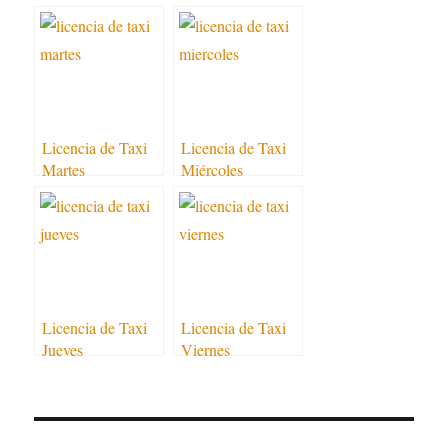
2018
Licencia de Taxi
Licencia de Taxi
Martes
Miércoles
Licencia de Taxi
Licencia de Taxi
Jueves
Viernes