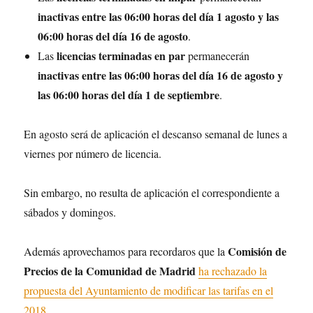
inactivas entre las 06:00 horas del día 1 agosto y las
06:00 horas del día 16 de agosto
.
licencias terminadas en par
Las
permanecerán
inactivas entre las 06:00 horas del día 16 de agosto y
las 06:00 horas del día 1 de septiembre
.
En agosto será de aplicación el descanso semanal de lunes a
viernes por número de licencia.
Sin embargo, no resulta de aplicación el correspondiente a
sábados y domingos.
Comisión de
Además aprovechamos para recordaros que la
Precios de la Comunidad de Madrid
ha rechazado la
propuesta del Ayuntamiento de modificar las tarifas en el
2018