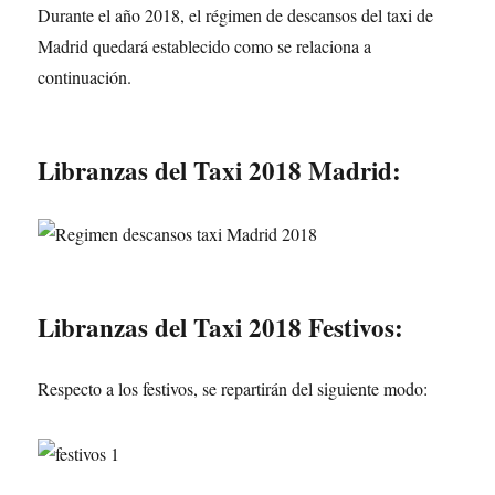
Durante el año 2018, el régimen de descansos del taxi de
Madrid quedará establecido como se relaciona a
continuación.
Libranzas del Taxi 2018 Madrid:
Libranzas del Taxi 2018 Festivos:
Respecto a los festivos, se repartirán del siguiente modo: