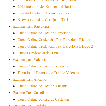
450 Itinerarios del Examen del Taxi
Solicitud Fecha de Examen de Taxi
Nuevos requisitos Cartilla de Taxi
Examen Taxi Barcelona
Curso Online de Taxi de Barcelona
Curso Online Credencial Taxi Barcelona Bloque 1
Curso Online Credencial Taxi Barcelona Bloque 2
Cursos Credencial del Taxi
Examen Taxi Valencia
Curso Online de Taxi de Valencia
Temario del Examen de Taxi de Valencia
Examen Taxi Alicante
Curso Online de Taxi de Alicante
Examen Taxi Castellón
Curso Online de Taxi de Castellón
Examen Taxi Córdoba