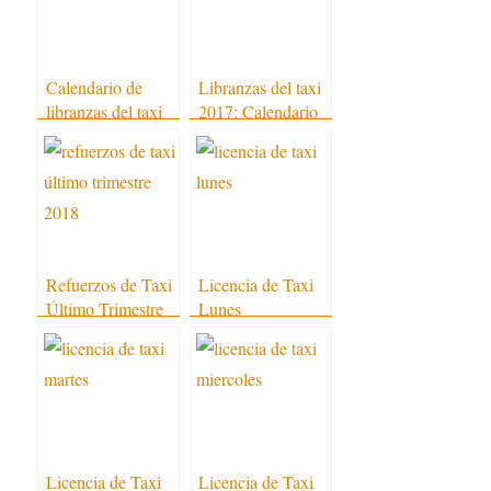
Calendario de
Libranzas del taxi
libranzas del taxi
2017: Calendario
2016
Refuerzos de Taxi
Licencia de Taxi
Último Trimestre
Lunes
2018
Licencia de Taxi
Licencia de Taxi