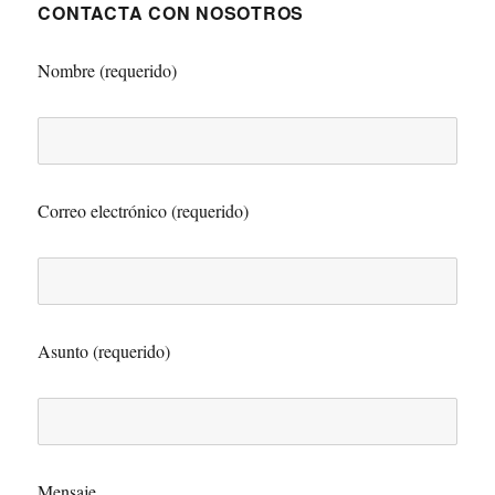
CONTACTA CON NOSOTROS
Nombre (requerido)
Correo electrónico (requerido)
Asunto (requerido)
Mensaje