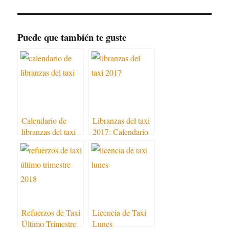
Puede que también te guste
Calendario de
Libranzas del taxi
libranzas del taxi
2017: Calendario
2016
Refuerzos de Taxi
Licencia de Taxi
Último Trimestre
Lunes