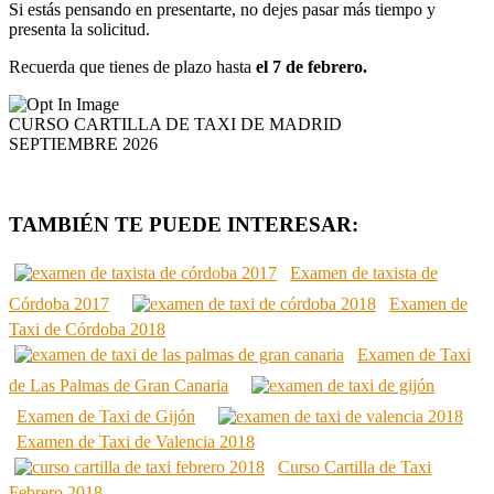
Si estás pensando en presentarte, no dejes pasar más tiempo y
presenta la solicitud.
Recuerda que tienes de plazo hasta
el 7 de febrero.
CURSO CARTILLA DE TAXI DE MADRID
SEPTIEMBRE 2026
TAMBIÉN TE PUEDE INTERESAR:
Examen de taxista de
Córdoba 2017
Examen de
Taxi de Córdoba 2018
Examen de Taxi
de Las Palmas de Gran Canaria
Examen de Taxi de Gijón
Examen de Taxi de Valencia 2018
Curso Cartilla de Taxi
Febrero 2018