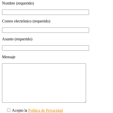
Nombre (requerido)
Correo electrónico (requerido)
Asunto (requerido)
Mensaje
Acepto la
Política de Privacidad