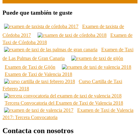
Puede que también te guste
Examen de taxista de
Córdoba 2017
Examen de
Taxi de Córdoba 2018
Examen de Taxi
de Las Palmas de Gran Canaria
Examen de Taxi de Gijón
Examen de Taxi de Valencia 2018
Curso Cartilla de Taxi
Febrero 2018
Tercera Convocatoria del Examen de Taxi de Valencia 2018
Examen de Taxi de Valencia
2017: Tercera Convocatoria
Contacta con nosotros