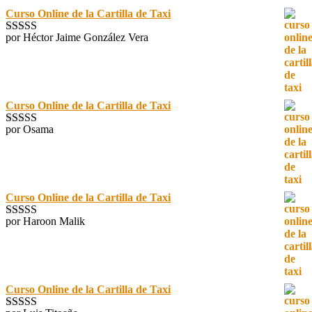
Curso Online de la Cartilla de Taxi
por Héctor Jaime González Vera
Valorado con
5
de 5
Curso Online de la Cartilla de Taxi
por Osama
Valorado con
5
de 5
Curso Online de la Cartilla de Taxi
por Haroon Malik
Valorado con
5
de 5
Curso Online de la Cartilla de Taxi