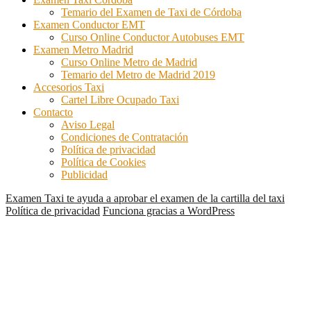
Temario del Examen de Taxi de Córdoba
Examen Conductor EMT
Curso Online Conductor Autobuses EMT
Examen Metro Madrid
Curso Online Metro de Madrid
Temario del Metro de Madrid 2019
Accesorios Taxi
Cartel Libre Ocupado Taxi
Contacto
Aviso Legal
Condiciones de Contratación
Política de privacidad
Política de Cookies
Publicidad
Examen Taxi te ayuda a aprobar el examen de la cartilla del taxi
Política de privacidad
Funciona gracias a WordPress