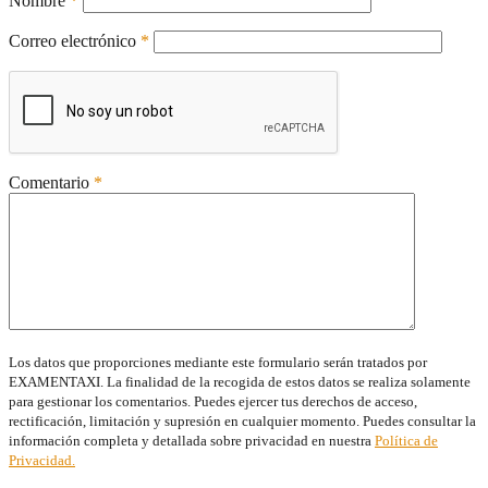
Nombre
*
Correo electrónico
*
Comentario
*
Los datos que proporciones mediante este formulario serán tratados por
EXAMENTAXI. La finalidad de la recogida de estos datos se realiza solamente
para gestionar los comentarios. Puedes ejercer tus derechos de acceso,
rectificación, limitación y supresión en cualquier momento. Puedes consultar la
información completa y detallada sobre privacidad en nuestra
Política de
Privacidad.