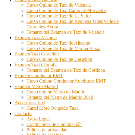
Curso Online de Taxi de Valencia
Curso Online de Taxi Camp de Morvedre
Curso Online de Taxi de La Safor
Curso Online de Taxi de Requena-Utiel/Valle de
Cofrentes-Ayora
Temario del Examen de Taxi de Valencia
Examen Taxi Alicante
Curso Online de Taxi de Alicante
Curso Online de Taxi de Marina Baixa
Examen Taxi Castellón
Curso Online de Taxi de Castellón
Examen Taxi Córdoba
Temario del Examen de Taxi de Córdoba
Examen Conductor EMT
Curso Online Conductor Autobuses EMT
Examen Metro Madrid
Curso Online Metro de Madrid
Temario del Metro de Madrid 2019
Accesorios Taxi
Cartel Libre Ocupado Taxi
Contacto
Aviso Legal
Condiciones de Contratación
Política de privacidad