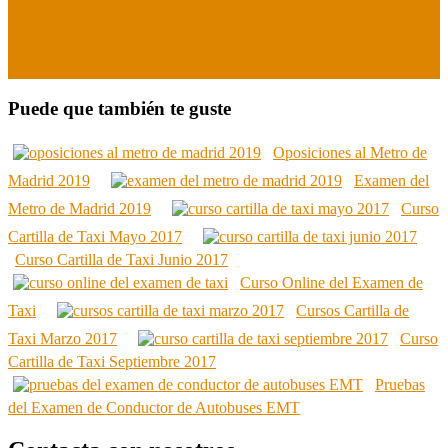
Puede que también te guste
Oposiciones al Metro de
Madrid 2019
Examen del
Metro de Madrid 2019
Curso
Cartilla de Taxi Mayo 2017
Curso Cartilla de Taxi Junio 2017
Curso Online del Examen de
Taxi
Cursos Cartilla de
Taxi Marzo 2017
Curso
Cartilla de Taxi Septiembre 2017
Pruebas
del Examen de Conductor de Autobuses EMT