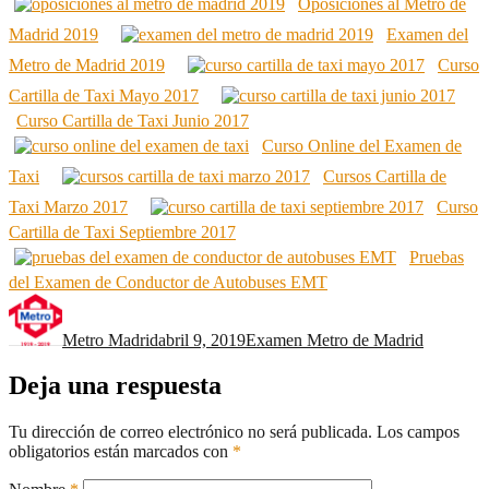
Oposiciones al Metro de
Madrid 2019
Examen del
Metro de Madrid 2019
Curso
Cartilla de Taxi Mayo 2017
Curso Cartilla de Taxi Junio 2017
Curso Online del Examen de
Taxi
Cursos Cartilla de
Taxi Marzo 2017
Curso
Cartilla de Taxi Septiembre 2017
Pruebas
del Examen de Conductor de Autobuses EMT
Autor
Publicado
Categorías
el
Metro Madrid
abril 9, 2019
Examen Metro de Madrid
Deja una respuesta
Tu dirección de correo electrónico no será publicada.
Los campos
obligatorios están marcados con
*