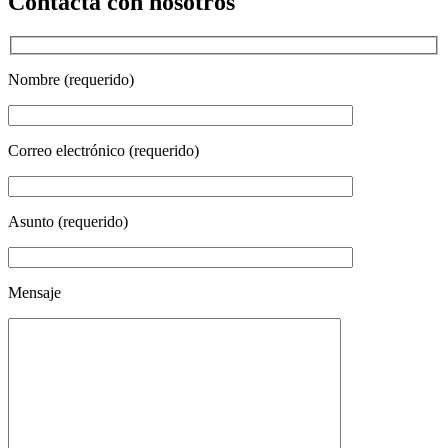
Contacta con nosotros
Nombre (requerido)
Correo electrónico (requerido)
Asunto (requerido)
Mensaje