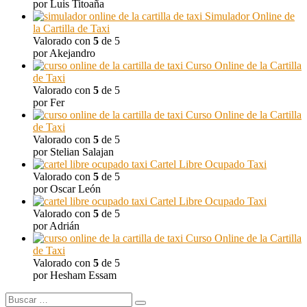
por Luis Titoaña
Simulador Online de
la Cartilla de Taxi
Valorado con
5
de 5
por Akejandro
Curso Online de la Cartilla
de Taxi
Valorado con
5
de 5
por Fer
Curso Online de la Cartilla
de Taxi
Valorado con
5
de 5
por Stelian Salajan
Cartel Libre Ocupado Taxi
Valorado con
5
de 5
por Oscar León
Cartel Libre Ocupado Taxi
Valorado con
5
de 5
por Adrián
Curso Online de la Cartilla
de Taxi
Valorado con
5
de 5
por Hesham Essam
Buscar