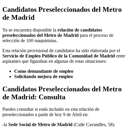
Candidatos Preseleccionados del Metro
de Madrid
Ya se encuentra disponible la
relación de candidatos
preseleccionados del Metro de Madrid
para el proceso de
selección de 100 maquinistas.
Esta relación provisional de candidatos ha sido elaborada por el
Servicio de Empleo Público de la Comunidad de Madrid
entre
aspirantes que figuraban en algunas de estas situaciones:
Como demandante de empleo
Solicitando mejora de empleo
Candidatos Preseleccionados del Metro
de Madrid: Consulta
Puedes consultar si estás incluido en esta relación de
preseleccionados a partir de hoy 9 de Abril en:
-la
Sede Social de Metro de Madrid
(Calle Cavanilles, 58).