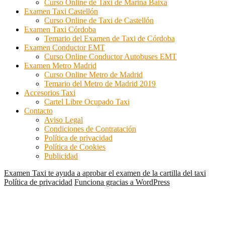
Curso Online de Taxi de Marina Baixa
Examen Taxi Castellón
Curso Online de Taxi de Castellón
Examen Taxi Córdoba
Temario del Examen de Taxi de Córdoba
Examen Conductor EMT
Curso Online Conductor Autobuses EMT
Examen Metro Madrid
Curso Online Metro de Madrid
Temario del Metro de Madrid 2019
Accesorios Taxi
Cartel Libre Ocupado Taxi
Contacto
Aviso Legal
Condiciones de Contratación
Política de privacidad
Política de Cookies
Publicidad
Examen Taxi te ayuda a aprobar el examen de la cartilla del taxi
Política de privacidad
Funciona gracias a WordPress