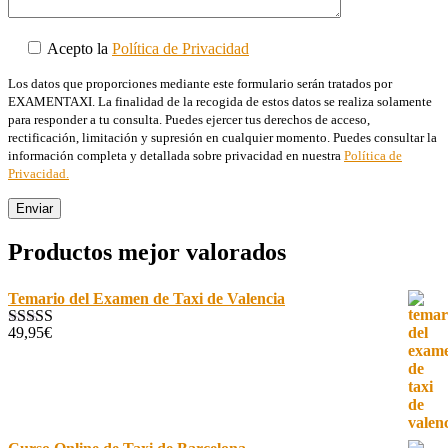
Acepto la
Política de Privacidad
Los datos que proporciones mediante este formulario serán tratados por
EXAMENTAXI. La finalidad de la recogida de estos datos se realiza solamente
para responder a tu consulta. Puedes ejercer tus derechos de acceso,
rectificación, limitación y supresión en cualquier momento. Puedes consultar la
información completa y detallada sobre privacidad en nuestra
Política de
Privacidad.
Productos mejor valorados
Temario del Examen de Taxi de Valencia
49,95
€
Valorado con
5.00
de 5