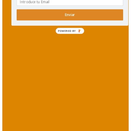
Enviar