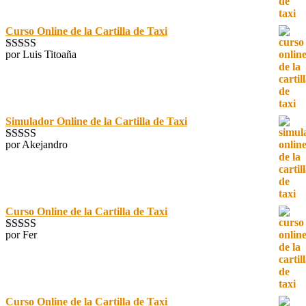
Curso Online de la Cartilla de Taxi
por Luis Titoaña
Valorado con
5
de 5
Simulador Online de la Cartilla de Taxi
por Akejandro
Valorado con
5
de 5
Curso Online de la Cartilla de Taxi
por Fer
Valorado con
5
de 5
Curso Online de la Cartilla de Taxi