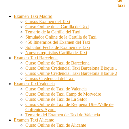
Examen Taxi Madrid
Cursos Examen del Taxi
Curso Online de la Cartilla de Taxi
Temario de la Cartilla del Taxi
Simulador Online de la Cartilla de Taxi
450 Itinerarios del Examen del Taxi
Solicitud Fecha de Examen de Taxi
Nuevos requisitos Cartilla de Taxi
Examen Taxi Barcelona
Curso Online de Taxi de Barcelona
Curso Online Credencial Taxi Barcelona Bloque 1
Curso Online Credencial Taxi Barcelona Bloque 2
Cursos Credencial del Taxi
Examen Taxi Valencia
Curso Online de Taxi de Valencia
Curso Online de Taxi Camp de Morvedre
Curso Online de Taxi de La Safor
Curso Online de Taxi de Requena-Utiel/Valle de
Cofrentes-Ayora
Temario del Examen de Taxi de Valencia
Examen Taxi Alicante
Curso Online de Taxi de Alicante