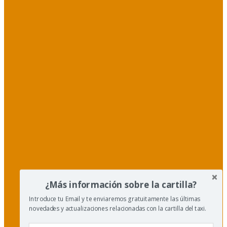
¿Más información sobre la cartilla?
Introduce tu Email y te enviaremos gratuitamente las últimas
novedades y actualizaciones relacionadas con la cartilla del taxi.