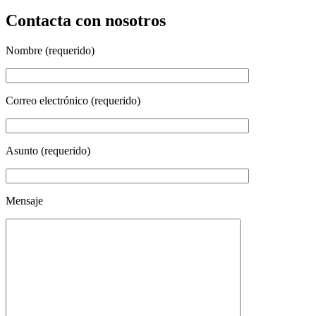
Contacta con nosotros
Nombre (requerido)
Correo electrónico (requerido)
Asunto (requerido)
Mensaje