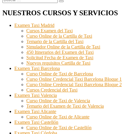
Buscar
por:
NUESTROS CURSOS Y SERVICIOS
Examen Taxi Madrid
Cursos Examen del Taxi
Curso Online de la Cartilla de Taxi
Temario de la Cartilla del Taxi
Simulador Online de la Cartilla de Taxi
450 Itinerarios del Examen del Taxi
Solicitud Fecha de Examen de Taxi
Nuevos requisitos Cartilla de Taxi
Examen Taxi Barcelona
Curso Online de Taxi de Barcelona
Curso Online Credencial Taxi Barcelona Bloque 1
Curso Online Credencial Taxi Barcelona Bloque 2
Cursos Credencial del Taxi
Examen Taxi Valencia
Curso Online de Taxi de Valencia
Temario del Examen de Taxi de Valencia
Examen Taxi Alicante
Curso Online de Taxi de Alicante
Examen Taxi Castellón
Curso Online de Taxi de Castellón
Examen Taxi Córdoba