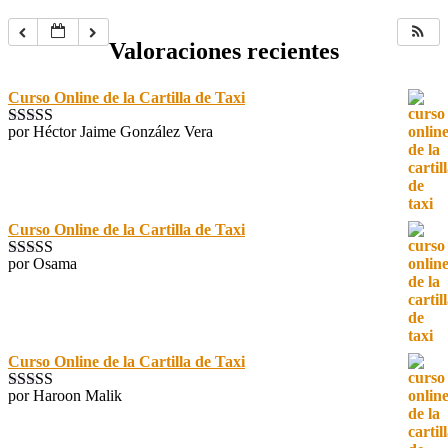
Valoraciones recientes
Curso Online de la Cartilla de Taxi
por Héctor Jaime González Vera
Valorado con
5
de 5
Curso Online de la Cartilla de Taxi
por Osama
Valorado con
5
de 5
Curso Online de la Cartilla de Taxi
por Haroon Malik
Valorado con
5
de 5