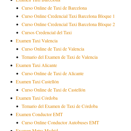
Curso Online de Taxi de Barcelona
Curso Online Credencial Taxi Barcelona Bloque 1
Curso Online Credencial Taxi Barcelona Bloque 2
Cursos Credencial del Taxi
Examen Taxi Valencia
Curso Online de Taxi de Valencia
Temario del Examen de Taxi de Valencia
Examen Taxi Alicante
Curso Online de Taxi de Alicante
Examen Taxi Castellón
Curso Online de Taxi de Castellón
Examen Taxi Córdoba
Temario del Examen de Taxi de Córdoba
Examen Conductor EMT
Curso Online Conductor Autobuses EMT
Examen Metro Madrid