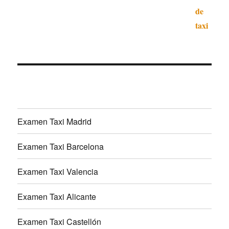
Examen Taxi Madrid
Examen Taxi Barcelona
Examen Taxi Valencia
Examen Taxi Alicante
Examen Taxi Castellón