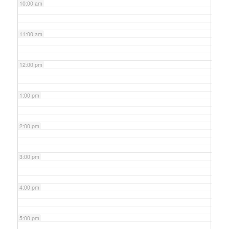
10:00 am
11:00 am
12:00 pm
1:00 pm
2:00 pm
3:00 pm
4:00 pm
5:00 pm