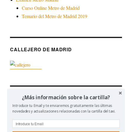
Curso Online Metro de Madrid
Temario del Metro de Madrid 2019
CALLEJERO DE MADRID
¿Más información sobre la cartilla?
CONTENIDO RELACIONADO
Introduce tu Email y te enviaremos gratuitamente las últimas
novedades y actualizaciones relacionadas con la cartilla del taxi.