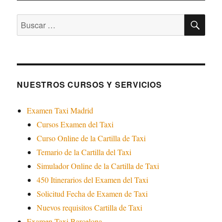
BU
Buscar
por:
NUESTROS CURSOS Y SERVICIOS
Examen Taxi Madrid
Cursos Examen del Taxi
Curso Online de la Cartilla de Taxi
Temario de la Cartilla del Taxi
Simulador Online de la Cartilla de Taxi
450 Itinerarios del Examen del Taxi
Solicitud Fecha de Examen de Taxi
Nuevos requisitos Cartilla de Taxi
Examen Taxi Barcelona