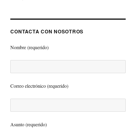
CONTACTA CON NOSOTROS
Nombre (requerido)
Correo electrónico (requerido)
Asunto (requerido)