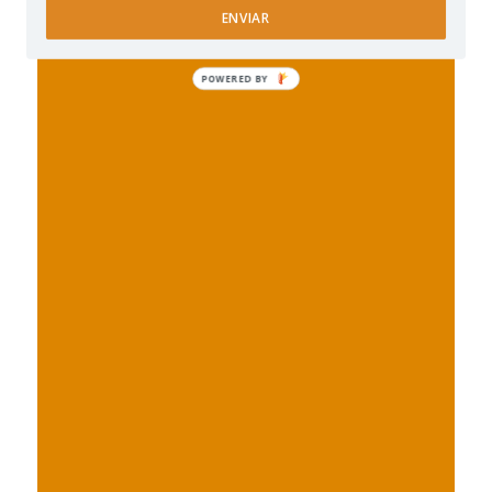
ENVIAR