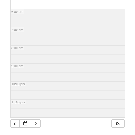
6:00 pm
7:00 pm
8:00 pm
9:00 pm
10:00 pm
11:00 pm