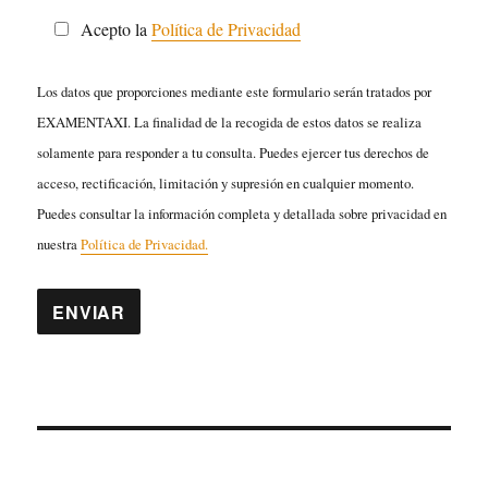
Acepto la
Política de Privacidad
Los datos que proporciones mediante este formulario serán tratados por
EXAMENTAXI. La finalidad de la recogida de estos datos se realiza
solamente para responder a tu consulta. Puedes ejercer tus derechos de
acceso, rectificación, limitación y supresión en cualquier momento.
Puedes consultar la información completa y detallada sobre privacidad en
nuestra
Política de Privacidad.