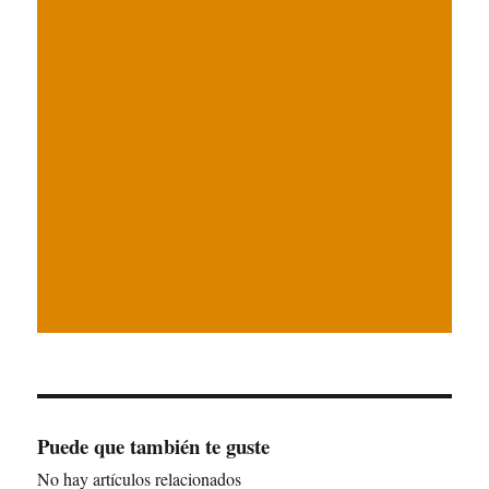
Puede que también te guste
No hay artículos relacionados