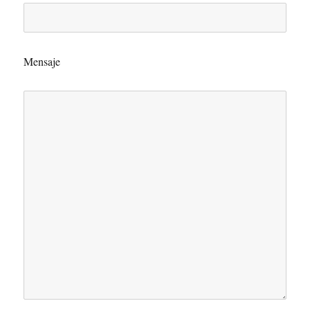
Mensaje