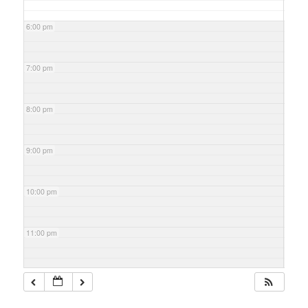
6:00 pm
7:00 pm
8:00 pm
9:00 pm
10:00 pm
11:00 pm