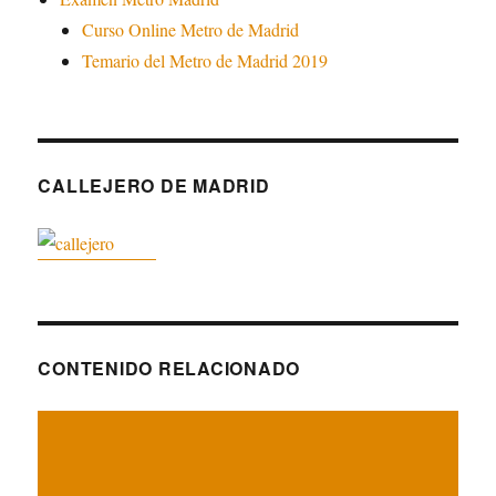
Curso Online Metro de Madrid
Temario del Metro de Madrid 2019
CALLEJERO DE MADRID
CONTENIDO RELACIONADO