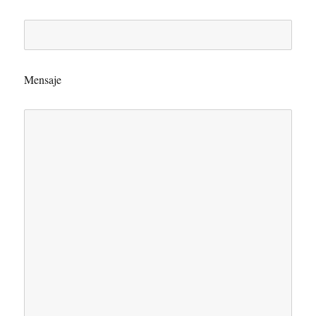
Mensaje