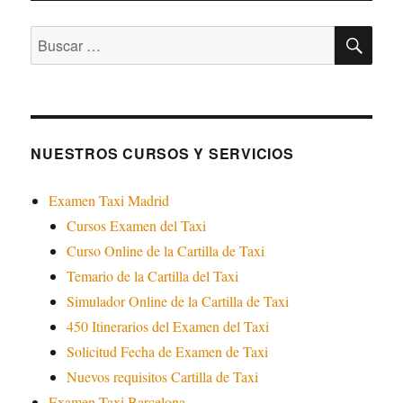
BU
Buscar
por:
NUESTROS CURSOS Y SERVICIOS
Examen Taxi Madrid
Cursos Examen del Taxi
Curso Online de la Cartilla de Taxi
Temario de la Cartilla del Taxi
Simulador Online de la Cartilla de Taxi
450 Itinerarios del Examen del Taxi
Solicitud Fecha de Examen de Taxi
Nuevos requisitos Cartilla de Taxi
Examen Taxi Barcelona