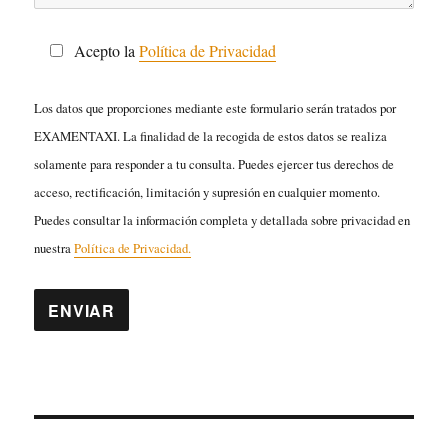
Acepto la
Política de Privacidad
Los datos que proporciones mediante este formulario serán tratados por
EXAMENTAXI. La finalidad de la recogida de estos datos se realiza
solamente para responder a tu consulta. Puedes ejercer tus derechos de
acceso, rectificación, limitación y supresión en cualquier momento.
Puedes consultar la información completa y detallada sobre privacidad en
nuestra
Política de Privacidad.