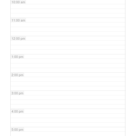
10:00 am
11:00 am
12:00 pm
1:00 pm
2:00 pm
3:00 pm
4:00 pm
5:00 pm