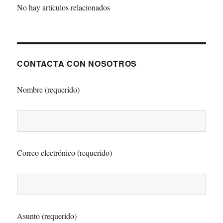
No hay artículos relacionados
CONTACTA CON NOSOTROS
Nombre (requerido)
Correo electrónico (requerido)
Asunto (requerido)