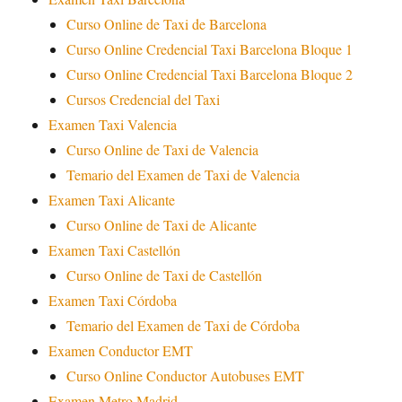
Curso Online de Taxi de Barcelona
Curso Online Credencial Taxi Barcelona Bloque 1
Curso Online Credencial Taxi Barcelona Bloque 2
Cursos Credencial del Taxi
Examen Taxi Valencia
Curso Online de Taxi de Valencia
Temario del Examen de Taxi de Valencia
Examen Taxi Alicante
Curso Online de Taxi de Alicante
Examen Taxi Castellón
Curso Online de Taxi de Castellón
Examen Taxi Córdoba
Temario del Examen de Taxi de Córdoba
Examen Conductor EMT
Curso Online Conductor Autobuses EMT
Examen Metro Madrid