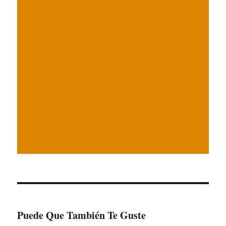
Puede Que También Te Guste