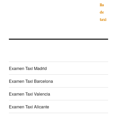
Examen Taxi Madrid
Examen Taxi Barcelona
Examen Taxi Valencia
Examen Taxi Alicante