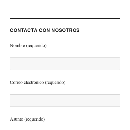
CONTACTA CON NOSOTROS
Nombre (requerido)
Correo electrónico (requerido)
Asunto (requerido)