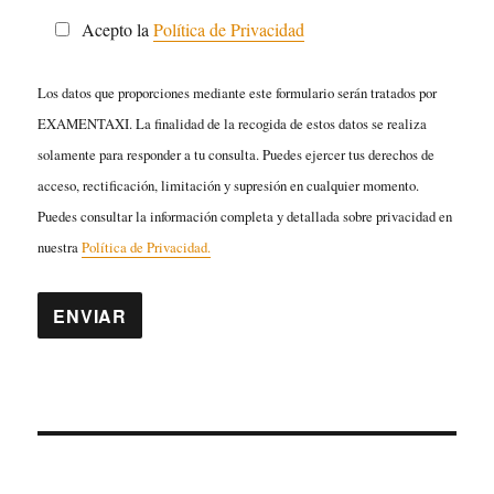
Acepto la
Política de Privacidad
Los datos que proporciones mediante este formulario serán tratados por
EXAMENTAXI. La finalidad de la recogida de estos datos se realiza
solamente para responder a tu consulta. Puedes ejercer tus derechos de
acceso, rectificación, limitación y supresión en cualquier momento.
Puedes consultar la información completa y detallada sobre privacidad en
nuestra
Política de Privacidad.