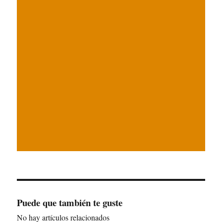
Puede que también te guste
No hay artículos relacionados