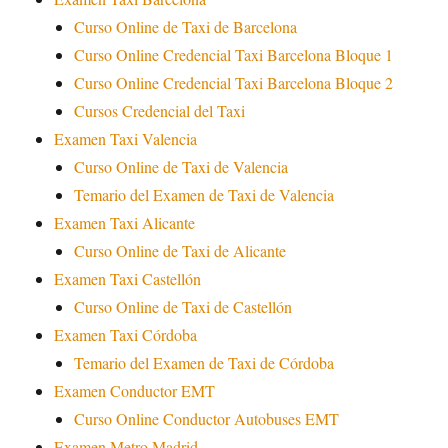
Curso Online de Taxi de Barcelona
Curso Online Credencial Taxi Barcelona Bloque 1
Curso Online Credencial Taxi Barcelona Bloque 2
Cursos Credencial del Taxi
Examen Taxi Valencia
Curso Online de Taxi de Valencia
Temario del Examen de Taxi de Valencia
Examen Taxi Alicante
Curso Online de Taxi de Alicante
Examen Taxi Castellón
Curso Online de Taxi de Castellón
Examen Taxi Córdoba
Temario del Examen de Taxi de Córdoba
Examen Conductor EMT
Curso Online Conductor Autobuses EMT
Examen Metro Madrid