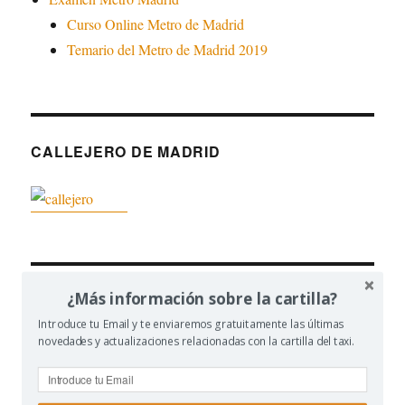
Curso Online Metro de Madrid
Temario del Metro de Madrid 2019
CALLEJERO DE MADRID
¿Más información sobre la cartilla?
CONTENIDO RELACIONADO
Introduce tu Email y te enviaremos gratuitamente las últimas
novedades y actualizaciones relacionadas con la cartilla del taxi.