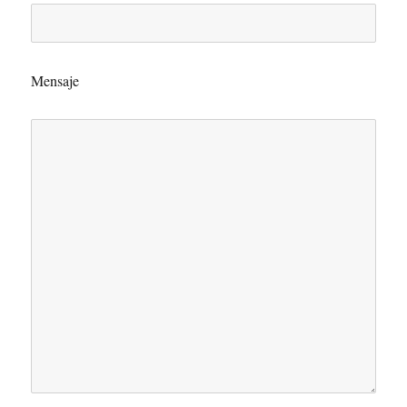
Mensaje