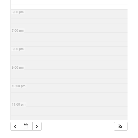
6:00 pm
7:00 pm
8:00 pm
9:00 pm
10:00 pm
11:00 pm