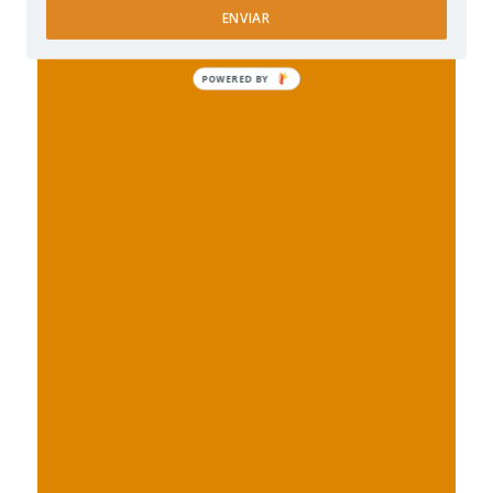
ENVIAR