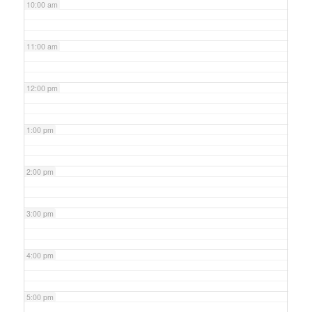
10:00 am
11:00 am
12:00 pm
1:00 pm
2:00 pm
3:00 pm
4:00 pm
5:00 pm