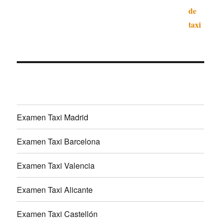
Examen Taxi Madrid
Examen Taxi Barcelona
Examen Taxi Valencia
Examen Taxi Alicante
Examen Taxi Castellón