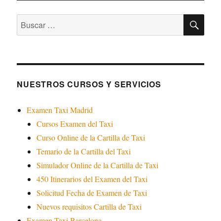
BU
Buscar
por:
NUESTROS CURSOS Y SERVICIOS
Examen Taxi Madrid
Cursos Examen del Taxi
Curso Online de la Cartilla de Taxi
Temario de la Cartilla del Taxi
Simulador Online de la Cartilla de Taxi
450 Itinerarios del Examen del Taxi
Solicitud Fecha de Examen de Taxi
Nuevos requisitos Cartilla de Taxi
Examen Taxi Barcelona