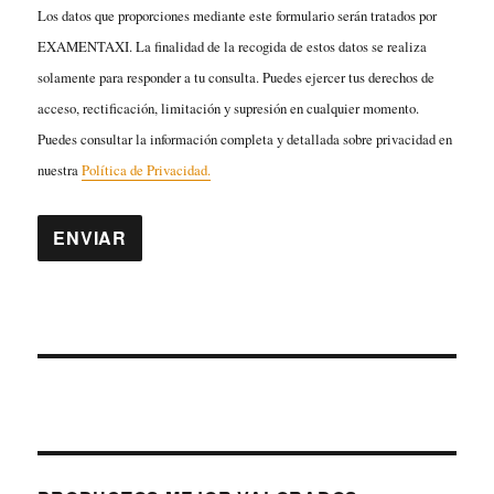
Los datos que proporciones mediante este formulario serán tratados por
EXAMENTAXI. La finalidad de la recogida de estos datos se realiza
solamente para responder a tu consulta. Puedes ejercer tus derechos de
acceso, rectificación, limitación y supresión en cualquier momento.
Puedes consultar la información completa y detallada sobre privacidad en
nuestra
Política de Privacidad.