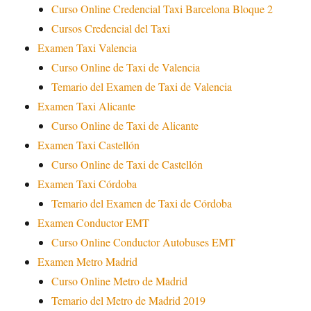
Curso Online Credencial Taxi Barcelona Bloque 2
Cursos Credencial del Taxi
Examen Taxi Valencia
Curso Online de Taxi de Valencia
Temario del Examen de Taxi de Valencia
Examen Taxi Alicante
Curso Online de Taxi de Alicante
Examen Taxi Castellón
Curso Online de Taxi de Castellón
Examen Taxi Córdoba
Temario del Examen de Taxi de Córdoba
Examen Conductor EMT
Curso Online Conductor Autobuses EMT
Examen Metro Madrid
Curso Online Metro de Madrid
Temario del Metro de Madrid 2019