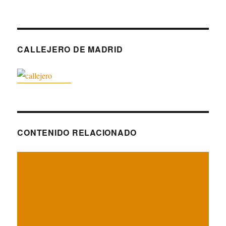
CALLEJERO DE MADRID
CONTENIDO RELACIONADO