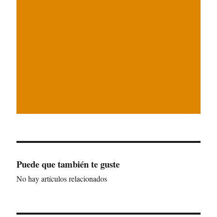
Puede que también te guste
No hay artículos relacionados