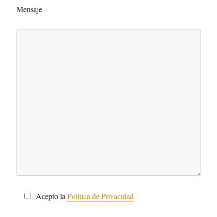
Mensaje
Acepto la
Política de Privacidad