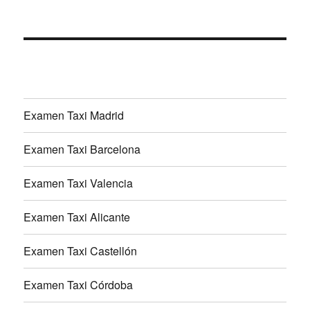
Examen Taxi Madrid
Examen Taxi Barcelona
Examen Taxi Valencia
Examen Taxi Alicante
Examen Taxi Castellón
Examen Taxi Córdoba