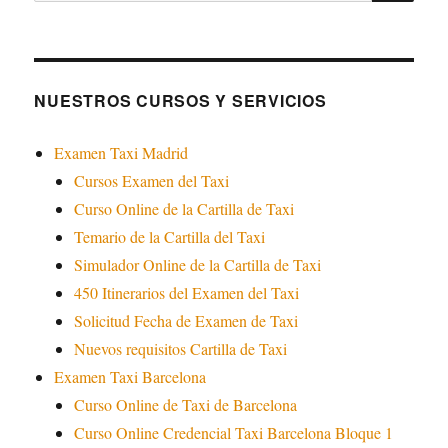
NUESTROS CURSOS Y SERVICIOS
Examen Taxi Madrid
Cursos Examen del Taxi
Curso Online de la Cartilla de Taxi
Temario de la Cartilla del Taxi
Simulador Online de la Cartilla de Taxi
450 Itinerarios del Examen del Taxi
Solicitud Fecha de Examen de Taxi
Nuevos requisitos Cartilla de Taxi
Examen Taxi Barcelona
Curso Online de Taxi de Barcelona
Curso Online Credencial Taxi Barcelona Bloque 1