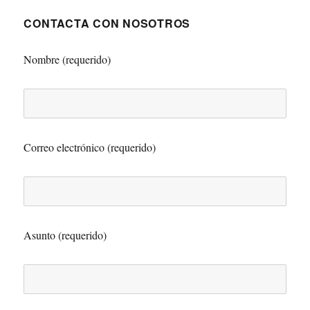
CONTACTA CON NOSOTROS
Nombre (requerido)
Correo electrónico (requerido)
Asunto (requerido)