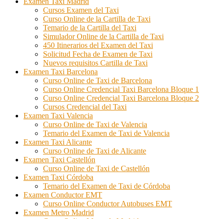
Examen Taxi Madrid
Cursos Examen del Taxi
Curso Online de la Cartilla de Taxi
Temario de la Cartilla del Taxi
Simulador Online de la Cartilla de Taxi
450 Itinerarios del Examen del Taxi
Solicitud Fecha de Examen de Taxi
Nuevos requisitos Cartilla de Taxi
Examen Taxi Barcelona
Curso Online de Taxi de Barcelona
Curso Online Credencial Taxi Barcelona Bloque 1
Curso Online Credencial Taxi Barcelona Bloque 2
Cursos Credencial del Taxi
Examen Taxi Valencia
Curso Online de Taxi de Valencia
Temario del Examen de Taxi de Valencia
Examen Taxi Alicante
Curso Online de Taxi de Alicante
Examen Taxi Castellón
Curso Online de Taxi de Castellón
Examen Taxi Córdoba
Temario del Examen de Taxi de Córdoba
Examen Conductor EMT
Curso Online Conductor Autobuses EMT
Examen Metro Madrid