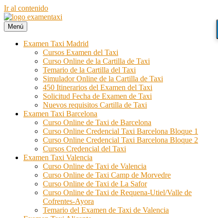
Ir al contenido
Menú
Examen Taxi te ayuda a aprobar el examen de la cartilla del taxi
Examen Taxi incluye la información necesaria para aprobar la cartilla
del taxi. Si quieres aprobar el examen de la cartilla, Examen Taxi es
Examen Taxi Madrid
tu web.
Cursos Examen del Taxi
Curso Online de la Cartilla de Taxi
Temario de la Cartilla del Taxi
Simulador Online de la Cartilla de Taxi
450 Itinerarios del Examen del Taxi
Solicitud Fecha de Examen de Taxi
Nuevos requisitos Cartilla de Taxi
Examen Taxi Barcelona
Curso Online de Taxi de Barcelona
Curso Online Credencial Taxi Barcelona Bloque 1
Curso Online Credencial Taxi Barcelona Bloque 2
Cursos Credencial del Taxi
Examen Taxi Valencia
Curso Online de Taxi de Valencia
Curso Online de Taxi Camp de Morvedre
Curso Online de Taxi de La Safor
Curso Online de Taxi de Requena-Utiel/Valle de
Cofrentes-Ayora
Temario del Examen de Taxi de Valencia