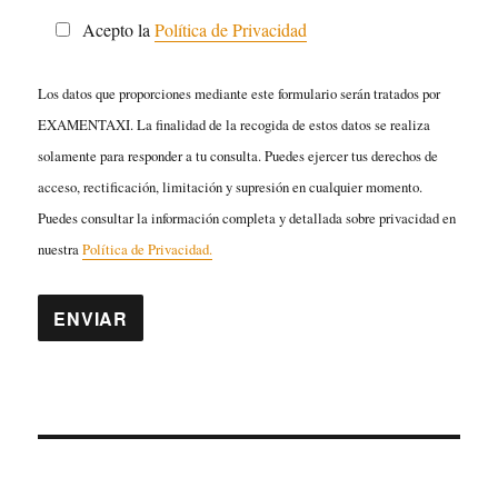
Acepto la
Política de Privacidad
Los datos que proporciones mediante este formulario serán tratados por
EXAMENTAXI. La finalidad de la recogida de estos datos se realiza
solamente para responder a tu consulta. Puedes ejercer tus derechos de
acceso, rectificación, limitación y supresión en cualquier momento.
Puedes consultar la información completa y detallada sobre privacidad en
nuestra
Política de Privacidad.