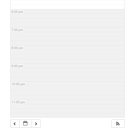
6:00 pm
7:00 pm
8:00 pm
9:00 pm
10:00 pm
11:00 pm