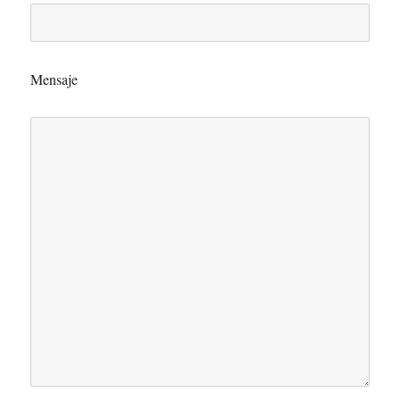
Mensaje