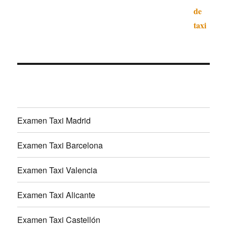
Examen Taxi Madrid
Examen Taxi Barcelona
Examen Taxi Valencia
Examen Taxi Alicante
Examen Taxi Castellón