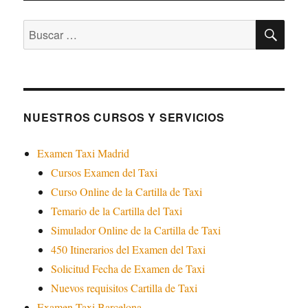
BU
Buscar
por:
NUESTROS CURSOS Y SERVICIOS
Examen Taxi Madrid
Cursos Examen del Taxi
Curso Online de la Cartilla de Taxi
Temario de la Cartilla del Taxi
Simulador Online de la Cartilla de Taxi
450 Itinerarios del Examen del Taxi
Solicitud Fecha de Examen de Taxi
Nuevos requisitos Cartilla de Taxi
Examen Taxi Barcelona