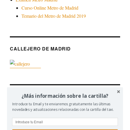
Curso Online Metro de Madrid
Temario del Metro de Madrid 2019
CALLEJERO DE MADRID
¿Más información sobre la cartilla?
CONTENIDO RELACIONADO
Introduce tu Email y te enviaremos gratuitamente las últimas
novedades y actualizaciones relacionadas con la cartilla del taxi.