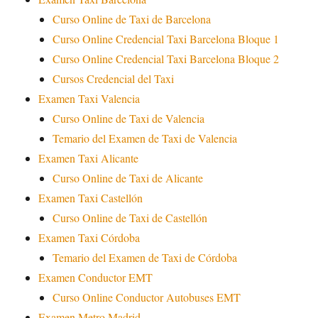
Curso Online de Taxi de Barcelona
Curso Online Credencial Taxi Barcelona Bloque 1
Curso Online Credencial Taxi Barcelona Bloque 2
Cursos Credencial del Taxi
Examen Taxi Valencia
Curso Online de Taxi de Valencia
Temario del Examen de Taxi de Valencia
Examen Taxi Alicante
Curso Online de Taxi de Alicante
Examen Taxi Castellón
Curso Online de Taxi de Castellón
Examen Taxi Córdoba
Temario del Examen de Taxi de Córdoba
Examen Conductor EMT
Curso Online Conductor Autobuses EMT
Examen Metro Madrid