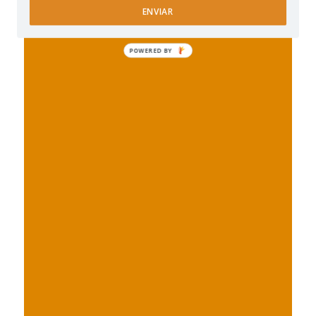
ENVIAR