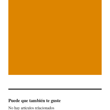
Puede que también te guste
No hay artículos relacionados