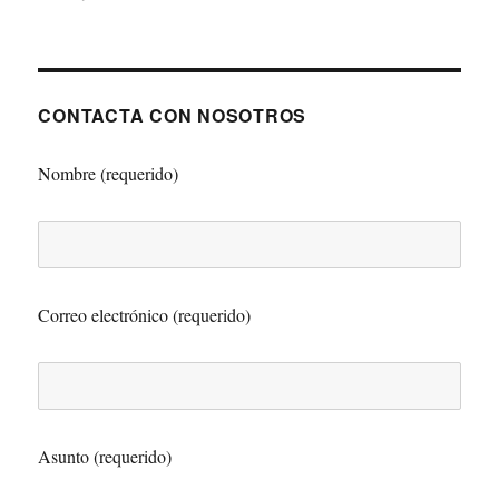
CONTACTA CON NOSOTROS
Nombre (requerido)
Correo electrónico (requerido)
Asunto (requerido)