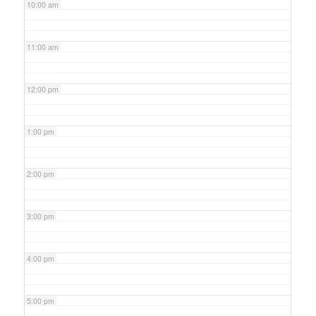
10:00 am
11:00 am
12:00 pm
1:00 pm
2:00 pm
3:00 pm
4:00 pm
5:00 pm